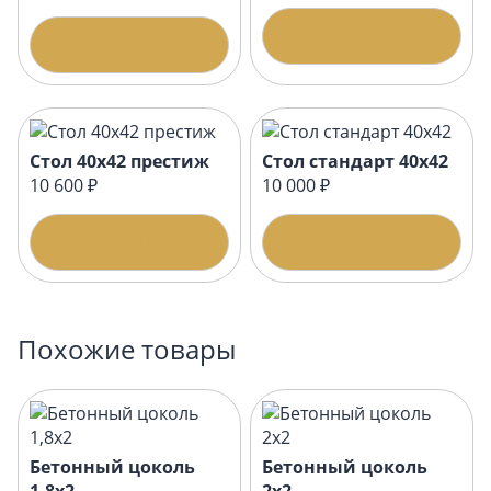
Подробнее
Подробнее
Стол 40х42 престиж
Стол стандарт 40х42
10 600 ₽
10 000 ₽
Подробнее
Подробнее
Похожие товары
Бетонный цоколь
Бетонный цоколь