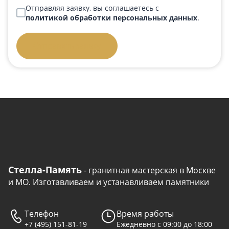
Отправляя заявку, вы соглашаетесь с
политикой обработки персональных данных
.
Отправить заявку
Стелла-Память
- гранитная мастерская в Москве
и МО. Изготавливаем и устанавливаем памятники
Телефон
Время работы
+7 (495) 151-81-19
Ежедневно с 09:00 до 18:00