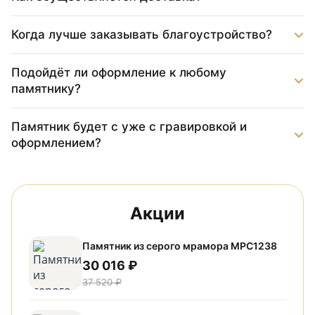
Когда лучше заказывать благоустройство?
Подойдёт ли оформление к любому
памятнику?
Памятник будет с уже с гравировкой и
оформлением?
Акции
Памятник из серого мрамора МРС1238
30 016 ₽
37 520 ₽