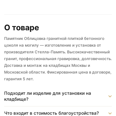
О товаре
Памятник Облицовка гранитной плиткой бетонного
цоколя на могилу — изготовление и установка от
производителя Стелла-Память. Высококачественный
гранит, профессиональная гравировка, долговечность.
Доставка и монтаж на кладбищах Москвы и
Московской области. Фиксированная цена в договоре,
гарантия 5 лет.
Подходит ли изделие для установки на
кладбище?
Что входит в стоимость благоустройства?