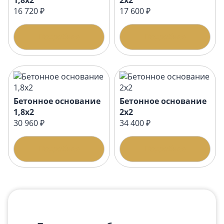
1,8x2
2x2
16 720 ₽
17 600 ₽
Подробнее
Подробнее
Бетонное основание
Бетонное основание
1,8x2
2x2
30 960 ₽
34 400 ₽
Подробнее
Подробнее