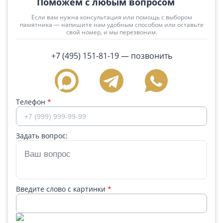
Поможем с любым вопросом
Если вам нужна консультация или помощь с выбором
памятника — напишите нам удобным способом или оставьте
свой номер, и мы перезвоним.
+7 (495) 151-81-19
— позвонить
Телефон
*
Задать вопрос:
Введите слово с картинки
*