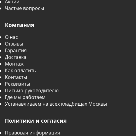
Акции
Частые вопросы
Компания
О нас
Отзывы
Гарантия
Доставка
Монтаж
Как оплатить
Контакты
Реквизиты
Письмо руководителю
Где мы работаем
Устанавливаем на всех кладбищах Москвы
Политики и согласия
Правовая информация