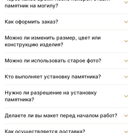
памятник на могилу?
Как оформить заказ?
Можно ли изменить размер, цвет или
конструкцию изделия?
Можно ли использовать старое фото?
Кто выполняет установку памятника?
Нужно ли разрешение на установку
памятника?
Делаете ли вы макет перед началом работ?
Как осуществляется доставка?