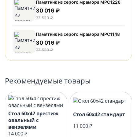
Памятник из серого мрамора МРС1226
30 016 ₽
37 520 ₽
Памятник из серого мрамора МРС1148
30 016 ₽
37 520 ₽
Рекомендуемые товары
Стол 60х42 престиж
Стол 60х42 стандарт
овальный с
11 000 ₽
вензелями
14 000 ₽