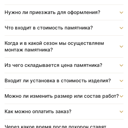
Нужно ли приезжать для оформления?
Что входит в стоимость памятника?
Когда и в какой сезон мы осуществляем
монтаж памятника?
Из чего складывается цена памятника?
Входит ли установка в стоимость изделия?
Можно ли изменить размер или состав работ?
Как можно оплатить заказ?
Через какое время после похорон ставят