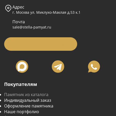
Адрес
г. Москва ул. Миклухо-Маклая д.53 к.1
Почта
sale@stella-pamyat.ru
Заявка на подбор памятника
Покупателям
Памятник из каталога
Индивидуальный заказ
Оформление памятника
Наше портфолио