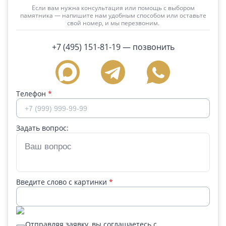
Если вам нужна консультация или помощь с выбором
памятника — напишите нам удобным способом или оставьте
свой номер, и мы перезвоним.
+7 (495) 151-81-19
— позвонить
Телефон
*
Задать вопрос:
Введите слово с картинки
*
Отправляя заявку, вы соглашаетесь с