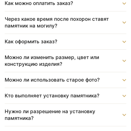
Как можно оплатить заказ?
Через какое время после похорон ставят
памятник на могилу?
Как оформить заказ?
Можно ли изменить размер, цвет или
конструкцию изделия?
Можно ли использовать старое фото?
Кто выполняет установку памятника?
Нужно ли разрешение на установку
памятника?