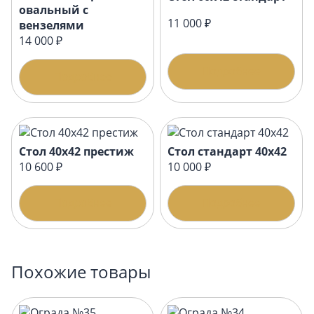
овальный с
11 000 ₽
вензелями
14 000 ₽
Подробнее
Подробнее
Стол 40х42 престиж
Стол стандарт 40х42
10 600 ₽
10 000 ₽
Подробнее
Подробнее
Похожие товары