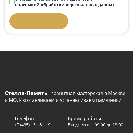
политикой обработки персональных данных
.
Отправить заявку
Стелла-Память
- гранитная мастерская в Москве
и МО. Изготавливаем и устанавливаем памятники
Телефон
Время работы
+7 (495) 151-81-19
Ежедневно с 09:00 до 18:00