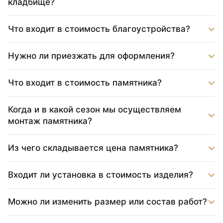
кладбище?
Что входит в стоимость благоустройства?
Нужно ли приезжать для оформления?
Что входит в стоимость памятника?
Когда и в какой сезон мы осуществляем
монтаж памятника?
Из чего складывается цена памятника?
Входит ли установка в стоимость изделия?
Можно ли изменить размер или состав работ?