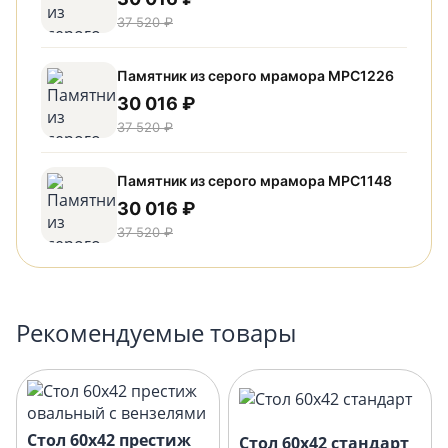
37 520 ₽
Памятник из серого мрамора МРС1226
30 016 ₽
37 520 ₽
Памятник из серого мрамора МРС1148
30 016 ₽
37 520 ₽
Рекомендуемые товары
Стол 60х42 престиж
Стол 60х42 стандарт