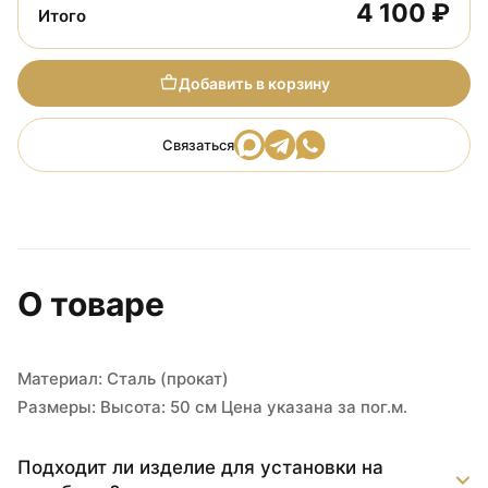
4 100 ₽
Итого
Добавить в корзину
Связаться
О товаре
Материал: Сталь (прокат)
Размеры: Высота: 50 см Цена указана за пог.м.
Подходит ли изделие для установки на