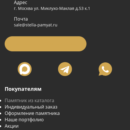
Адрес
г. Москва ул. Миклухо-Маклая д.53 к.1
Почта
sale@stella-pamyat.ru
Заявка на подбор памятника
Покупателям
Памятник из каталога
Индивидуальный заказ
Оформление памятника
Наше портфолио
Акции