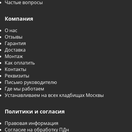
Частые вопросы
Компания
О нас
Отзывы
Гарантия
Доставка
Монтаж
Как оплатить
Контакты
Реквизиты
Письмо руководителю
Где мы работаем
Устанавливаем на всех кладбищах Москвы
Политики и согласия
Правовая информация
Согласие на обработку ПДн