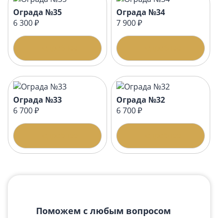
Ограда №35
Ограда №34
6 300 ₽
7 900 ₽
Подробнее
Подробнее
Ограда №33
Ограда №32
6 700 ₽
6 700 ₽
Подробнее
Подробнее
Поможем с любым вопросом