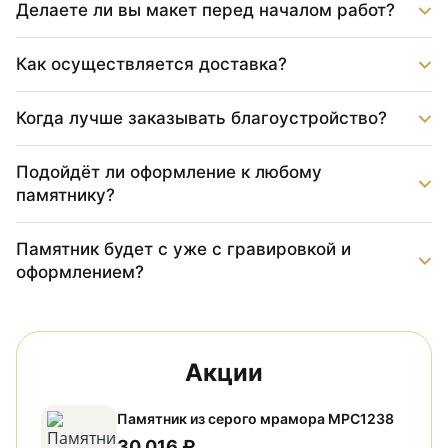
Делаете ли вы макет перед началом работ?
Как осуществляется доставка?
Когда лучше заказывать благоустройство?
Подойдёт ли оформление к любому
памятнику?
Памятник будет с уже с гравировкой и
оформлением?
Акции
Памятник из серого мрамора МРС1238
30 016 ₽