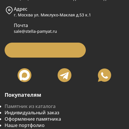
Адрес
г. Москва ул. Миклухо-Маклая д.53 к.1
Почта
sale@stella-pamyat.ru
Заявка на подбор памятника
Покупателям
Памятник из каталога
Индивидуальный заказ
Оформление памятника
Наше портфолио