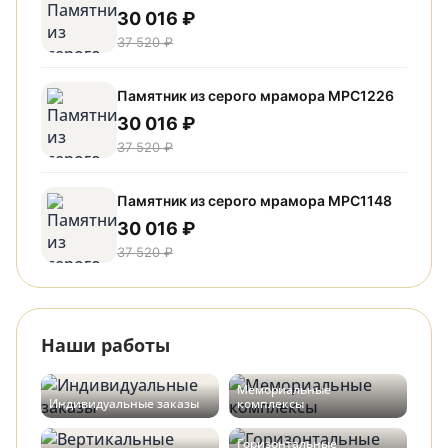
30 016 ₽
37 520 ₽
Памятник из серого мрамора МРС1226
30 016 ₽
37 520 ₽
Памятник из серого мрамора МРС1148
30 016 ₽
37 520 ₽
Наши работы
Мемориальные
Индивидуальные заказы
комплексы
Горизонтальные