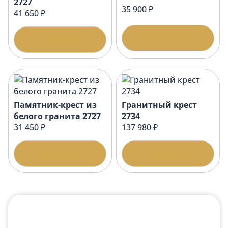
2727
35 900 ₽
41 650 ₽
Подробнее
Подробнее
Памятник-крест из
Гранитный крест
белого гранита 2727
2734
31 450 ₽
137 980 ₽
Подробнее
Подробнее