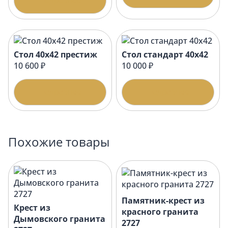
Подробнее
Стол 40х42 престиж
Стол стандарт 40х42
10 600 ₽
10 000 ₽
Подробнее
Подробнее
Похожие товары
Памятник-крест из
Крест из
красного гранита
Дымовского гранита
2727