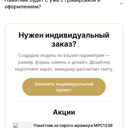
Памятник будет с уже с гравировкой и
оформлением?
Нужен индивидуальный
заказ?
Создадим модель по вашим параметрам —
размер, форма, камень и дизайн. Дизайнер
подготовит макет, менеджер рассчитает смету.
Заказать индивидуальный
проект
Акции
Памятник из серого мрамора МРС1238