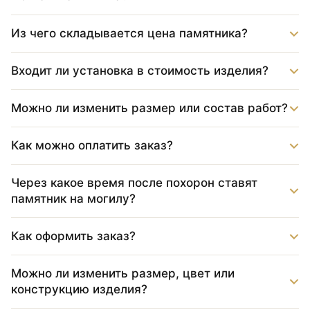
Из чего складывается цена памятника?
Входит ли установка в стоимость изделия?
Можно ли изменить размер или состав работ?
Как можно оплатить заказ?
Через какое время после похорон ставят
памятник на могилу?
Как оформить заказ?
Можно ли изменить размер, цвет или
конструкцию изделия?