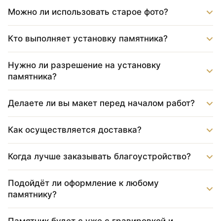
Можно ли использовать старое фото?
Кто выполняет установку памятника?
Нужно ли разрешение на установку
памятника?
Делаете ли вы макет перед началом работ?
Как осуществляется доставка?
Когда лучше заказывать благоустройство?
Подойдёт ли оформление к любому
памятнику?