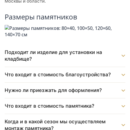
Москвы и области.
Размеры памятников
Подходит ли изделие для установки на
кладбище?
Что входит в стоимость благоустройства?
Нужно ли приезжать для оформления?
Что входит в стоимость памятника?
Когда и в какой сезон мы осуществляем
монтаж памятника?