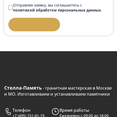
Отправляя заявку, вы соглашаетесь с
политикой обработки персональных данных
.
Отправить заявку
Стелла-Память
- гранитная мастерская в Москве
и МО. Изготавливаем и устанавливаем памятники
Телефон
Время работы
+7 (495) 151-81-19
Ежедневно с 09:00 до 18:00