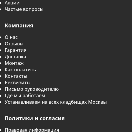
Акции
Частые вопросы
Компания
О нас
Отзывы
Гарантия
Доставка
Монтаж
Как оплатить
Контакты
Реквизиты
Письмо руководителю
Где мы работаем
Устанавливаем на всех кладбищах Москвы
Политики и согласия
Правовая информация