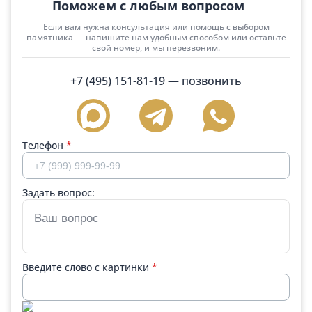
Поможем с любым вопросом
Если вам нужна консультация или помощь с выбором
памятника — напишите нам удобным способом или оставьте
свой номер, и мы перезвоним.
+7 (495) 151-81-19
— позвонить
Телефон
*
Задать вопрос:
Введите слово с картинки
*