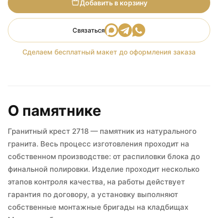
Добавить в корзину
Связаться
Сделаем бесплатный макет до оформления заказа
О памятнике
Гранитный крест 2718 — памятник из натурального
гранита. Весь процесс изготовления проходит на
собственном производстве: от распиловки блока до
финальной полировки. Изделие проходит несколько
этапов контроля качества, на работы действует
гарантия по договору, а установку выполняют
собственные монтажные бригады на кладбищах