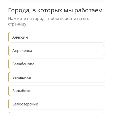
Города, в которых мы работаем
Нажмите на город, чтобы перейти на его
страницу.
Алексин
Апрелевка
Балабаново
Балашиха
Барыбино
Белоозёрский