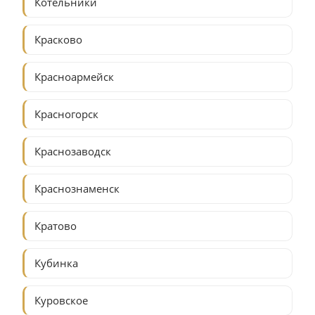
Котельники
Красково
Красноармейск
Красногорск
Краснозаводск
Краснознаменск
Кратово
Кубинка
Куровское