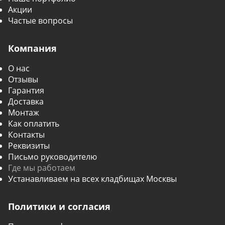
Акции
Частые вопросы
Компания
О нас
Отзывы
Гарантия
Доставка
Монтаж
Как оплатить
Контакты
Реквизиты
Письмо руководителю
Где мы работаем
Устанавливаем на всех кладбищах Москвы
Политики и согласия