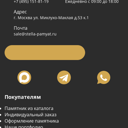
+7 (495) 151-81-19
Ежедневно с 09:00 до 18:00
Адрес
г. Москва ул. Миклухо-Маклая д.53 к.1
Почта
sale@stella-pamyat.ru
Заявка на подбор памятника
Покупателям
Памятник из каталога
Индивидуальный заказ
Оформление памятника
Наше портфолио