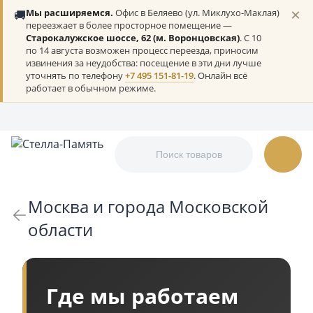
×
🚚
Мы расширяемся.
Офис в Беляево (ул. Миклухо-Маклая)
переезжает в более просторное помещение —
Старокалужское шоссе, 62 (м. Воронцовская)
. С 10
по 14 августа возможен процесс переезда, приносим
извинения за неудобства: посещение в эти дни лучше
уточнять по телефону
+7 495 151-81-19
. Онлайн всё
работает в обычном режиме.
Москва и города Московской
области
Где мы работаем