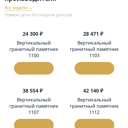
Все модели →
Прямые цены без наценок дилеров
24 300 ₽
28 471 ₽
Вертикальный
Вертикальный
гранитный памятник
гранитный памятник
1100
1103
В корзину
В корзину
38 554 ₽
42 140 ₽
Вертикальный
Вертикальный
гранитный памятник
гранитный памятник
1107
1112
В корзину
В корзину