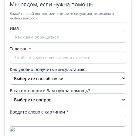
Мы рядом, если нужна помощь
Задайте свой вопрос или опишите ситуацию, поможем в
любом вопросе
Имя
Телефон
*
Как удобно получить консультацию:
В каком вопросе Вам нужна помощь?
Введите слово с картинки
*