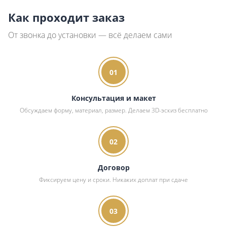
Как проходит заказ
От звонка до установки — всё делаем сами
01
Консультация и макет
Обсуждаем форму, материал, размер. Делаем 3D-эскиз бесплатно
02
Договор
Фиксируем цену и сроки. Никаких доплат при сдаче
03