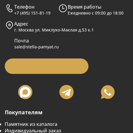
Телефон
Время работы
+7 (495) 151-81-19
Ежедневно с 09:00 до 18:00
Адрес
г. Москва ул. Миклухо-Маклая д.53 к.1
Почта
sale@stella-pamyat.ru
Заявка на подбор памятника
Покупателям
Памятник из каталога
Индивидуальный заказ