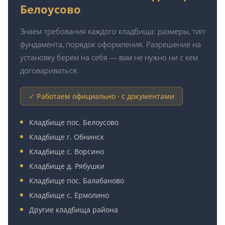
Белоусово
Знаем требования каждого кладбища: размеры, тип
фундамента, порядок оформления. Разрешение на
установку берём на себя — вам не нужно ни с кем
договариваться.
✓ Работаем официально · с документами
Кладбище пос. Белоусово
Кладбище г. Обнинск
Кладбище с. Ворсино
Кладбище д. Рябушки
Кладбище пос. Балабаново
Кладбище с. Ермолино
Другие кладбища района