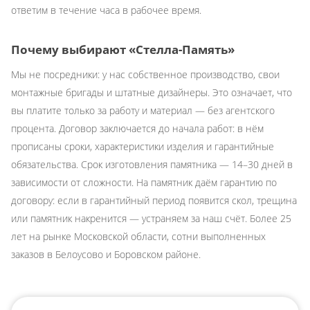
ответим в течение часа в рабочее время.
Почему выбирают «Стелла-Память»
Мы не посредники: у нас собственное производство, свои
монтажные бригады и штатные дизайнеры. Это означает, что
вы платите только за работу и материал — без агентского
процента. Договор заключается до начала работ: в нём
прописаны сроки, характеристики изделия и гарантийные
обязательства. Срок изготовления памятника — 14–30 дней в
зависимости от сложности. На памятник даём гарантию по
договору: если в гарантийный период появится скол, трещина
или памятник накренится — устраняем за наш счёт. Более 25
лет на рынке Московской области, сотни выполненных
заказов в Белоусово и Боровском районе.