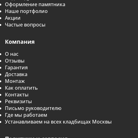
Оформление памятника
Наше портфолио
Акции
Частые вопросы
Компания
О нас
Отзывы
Гарантия
Доставка
Монтаж
Как оплатить
Контакты
Реквизиты
Письмо руководителю
Где мы работаем
Устанавливаем на всех кладбищах Москвы