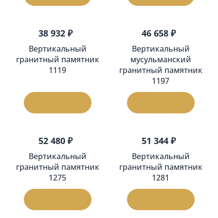
38 932 ₽
46 658 ₽
Вертикальный
Вертикальный
гранитный памятник
мусульманский
1119
гранитный памятник
1197
В корзину
В корзину
52 480 ₽
51 344 ₽
Вертикальный
Вертикальный
гранитный памятник
гранитный памятник
1275
1281
В корзину
В корзину