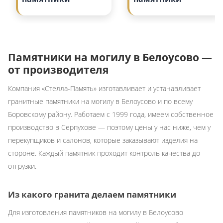
Памятники на могилу в Белоусово —
от производителя
Компания «Стелла-Память» изготавливает и устанавливает
гранитные памятники на могилу в Белоусово и по всему
Боровскому району. Работаем с 1999 года, имеем собственное
производство в Серпухове — поэтому цены у нас ниже, чем у
перекупщиков и салонов, которые заказывают изделия на
стороне. Каждый памятник проходит контроль качества до
отгрузки.
Из какого гранита делаем памятники
Для изготовления памятников на могилу в Белоусово