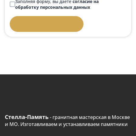
Заполняя форму, вы даете
согласие на
обработку персональных данных
Получить консультацию
Стелла-Память
- гранитная мастерская в Москве
и МО. Изготавливаем и устанавливаем памятники