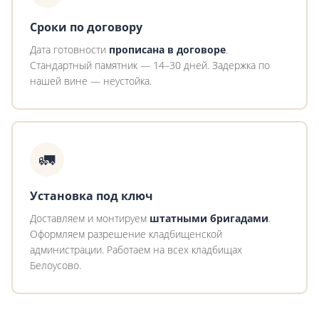
Сроки по договору
Дата готовности
прописана в договоре
.
Стандартный памятник — 14–30 дней. Задержка по
нашей вине — неустойка.
🚛
Установка под ключ
Доставляем и монтируем
штатными бригадами
.
Оформляем разрешение кладбищенской
администрации. Работаем на всех кладбищах
Белоусово.