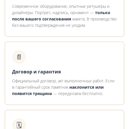
Современное оборудование, опытные ретушёры и
дизайнеры. Портрет, надпись, орнамент —
только
после вашего согласования
макета. В производство
без вашего подтверждения не уходим.
📄
Договор и гарантия
Официальный договор, акт выполненных работ. Если
в гарантийный срок памятник
наклонится или
появится трещина
— переделаем бесплатно.
🗓️