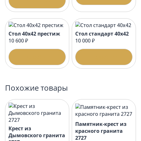
Подробнее
Стол 40х42 престиж
Стол стандарт 40х42
10 600 ₽
10 000 ₽
Подробнее
Подробнее
Похожие товары
Памятник-крест из
Крест из
красного гранита
Дымовского гранита
2727