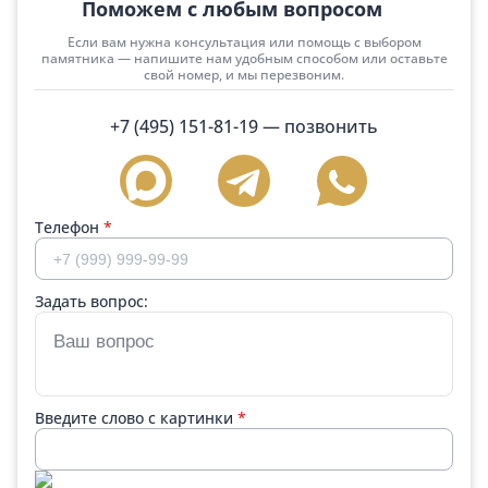
Поможем с любым вопросом
Если вам нужна консультация или помощь с выбором
памятника — напишите нам удобным способом или оставьте
свой номер, и мы перезвоним.
+7 (495) 151-81-19
— позвонить
Телефон
*
Задать вопрос:
Введите слово с картинки
*