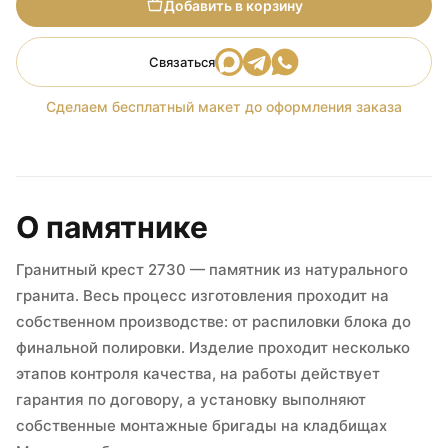
Добавить в корзину
Связаться
Сделаем бесплатный макет до оформления заказа
О памятнике
Гранитный крест 2730 — памятник из натурального
гранита. Весь процесс изготовления проходит на
собственном производстве: от распиловки блока до
финальной полировки. Изделие проходит несколько
этапов контроля качества, на работы действует
гарантия по договору, а установку выполняют
собственные монтажные бригады на кладбищах