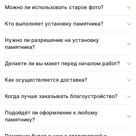
Можно ли использовать старое фото?
Кто выполняет установку памятника?
Нужно ли разрешение на установку
памятника?
Делаете ли вы макет перед началом работ?
Как осуществляется доставка?
Когда лучше заказывать благоустройство?
Подойдёт ли оформление к любому
памятнику?