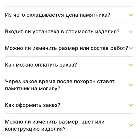
Из чего складывается цена памятника?
Входит ли установка в стоимость изделия?
Можно ли изменить размер или состав работ?
Как можно оплатить заказ?
Через какое время после похорон ставят
памятник на могилу?
Как оформить заказ?
Можно ли изменить размер, цвет или
конструкцию изделия?