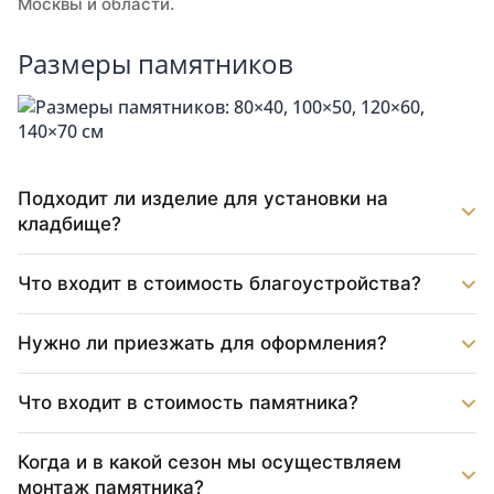
Москвы и области.
Размеры памятников
Подходит ли изделие для установки на
кладбище?
Что входит в стоимость благоустройства?
Нужно ли приезжать для оформления?
Что входит в стоимость памятника?
Когда и в какой сезон мы осуществляем
монтаж памятника?