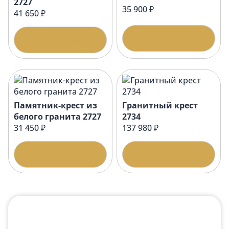
2727
35 900 ₽
41 650 ₽
Подробнее
Подробнее
Памятник-крест из
Гранитный крест
белого гранита 2727
2734
31 450 ₽
137 980 ₽
Подробнее
Подробнее