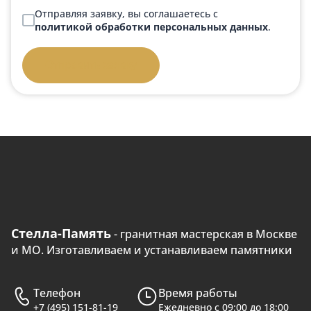
Отправляя заявку, вы соглашаетесь с
политикой обработки персональных данных
.
Отправить заявку
Стелла-Память
- гранитная мастерская в Москве
и МО. Изготавливаем и устанавливаем памятники
Телефон
Время работы
+7 (495) 151-81-19
Ежедневно с 09:00 до 18:00