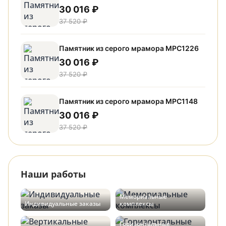
30 016 ₽
37 520 ₽
Памятник из серого мрамора МРС1226
30 016 ₽
37 520 ₽
Памятник из серого мрамора МРС1148
30 016 ₽
37 520 ₽
Наши работы
Мемориальные
Индивидуальные заказы
комплексы
Горизонтальные