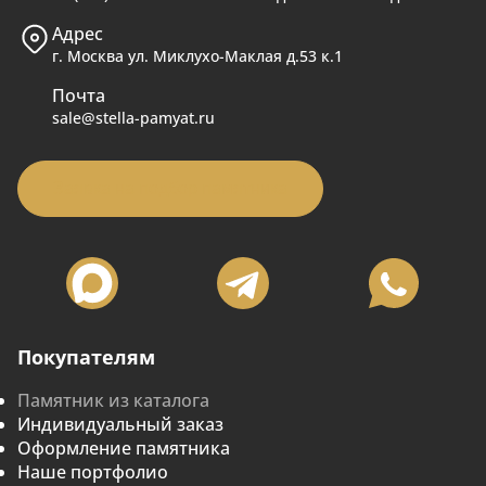
Адрес
г. Москва ул. Миклухо-Маклая д.53 к.1
Почта
sale@stella-pamyat.ru
Заявка на подбор памятника
Покупателям
Памятник из каталога
Индивидуальный заказ
Оформление памятника
Наше портфолио