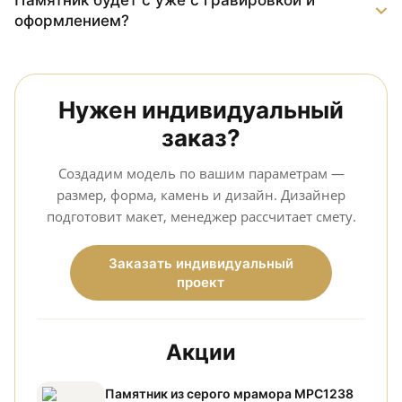
Памятник будет с уже с гравировкой и
оформлением?
Нужен индивидуальный
заказ?
Создадим модель по вашим параметрам —
размер, форма, камень и дизайн. Дизайнер
подготовит макет, менеджер рассчитает смету.
Заказать индивидуальный
проект
Акции
Памятник из серого мрамора МРС1238