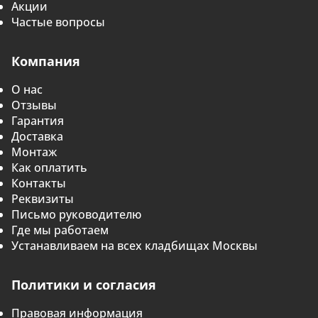
Акции
Частые вопросы
Компания
О нас
Отзывы
Гарантия
Доставка
Монтаж
Как оплатить
Контакты
Реквизиты
Письмо руководителю
Где мы работаем
Устанавливаем на всех кладбищах Москвы
Политики и согласия
Правовая информация