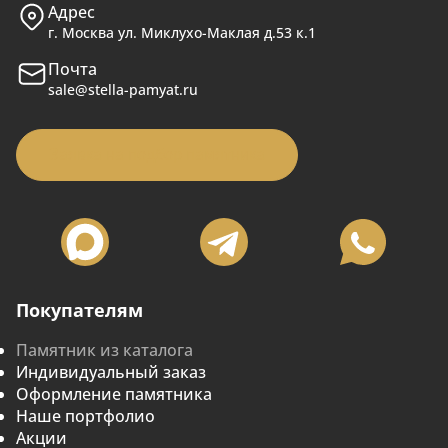
Адрес
г. Москва ул. Миклухо-Маклая д.53 к.1
Почта
sale@stella-pamyat.ru
Заявка на подбор памятника
Покупателям
Памятник из каталога
Индивидуальный заказ
Оформление памятника
Наше портфолио
Акции