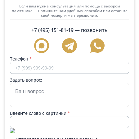
Если вам нужна консультация или помощь с выбором
памятника — напишите нам удобным способом или оставьте
свой номер, и мы перезвоним.
+7 (495) 151-81-19
— позвонить
Телефон
*
Задать вопрос:
Введите слово с картинки
*