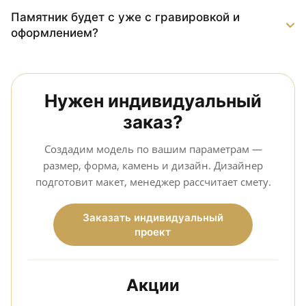
Памятник будет с уже с гравировкой и
оформлением?
Нужен индивидуальный
заказ?
Создадим модель по вашим параметрам —
размер, форма, камень и дизайн. Дизайнер
подготовит макет, менеджер рассчитает смету.
Заказать индивидуальный
проект
Акции