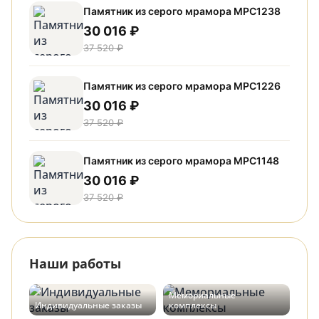
Памятник из серого мрамора МРС1238
30 016 ₽
37 520 ₽
Памятник из серого мрамора МРС1226
30 016 ₽
37 520 ₽
Памятник из серого мрамора МРС1148
30 016 ₽
37 520 ₽
Наши работы
Мемориальные
Индивидуальные заказы
комплексы