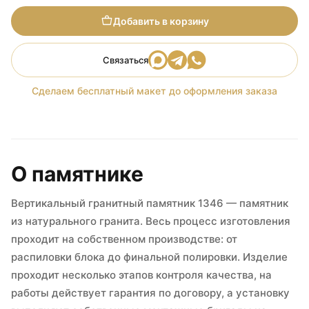
Добавить в корзину
Связаться
Сделаем бесплатный макет до оформления заказа
О памятнике
Вертикальный гранитный памятник 1346 — памятник
из натурального гранита. Весь процесс изготовления
проходит на собственном производстве: от
распиловки блока до финальной полировки. Изделие
проходит несколько этапов контроля качества, на
работы действует гарантия по договору, а установку