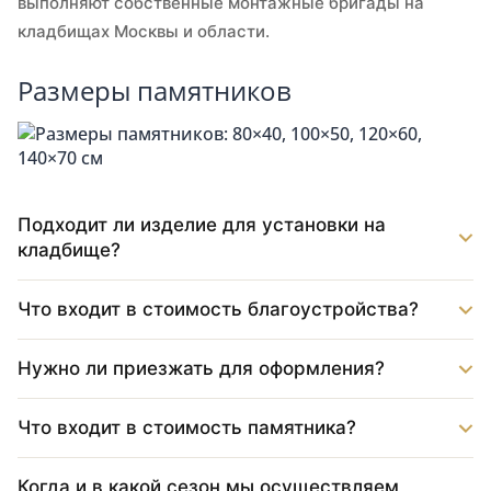
выполняют собственные монтажные бригады на
кладбищах Москвы и области.
Размеры памятников
Подходит ли изделие для установки на
кладбище?
Что входит в стоимость благоустройства?
Нужно ли приезжать для оформления?
Что входит в стоимость памятника?
Когда и в какой сезон мы осуществляем