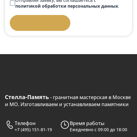
Отправляя заявку, вы соглашаетесь с
политикой обработки персональных данных
.
Отправить заявку
Стелла-Память
- гранитная мастерская в Москве
и МО. Изготавливаем и устанавливаем памятники
Телефон
Время работы
+7 (495) 151-81-19
Ежедневно с 09:00 до 18:00