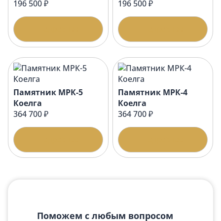
196 500 ₽
196 500 ₽
Подробнее
Подробнее
Памятник МРК-5
Памятник МРК-4
Коелга
Коелга
364 700 ₽
364 700 ₽
Подробнее
Подробнее
Поможем с любым вопросом