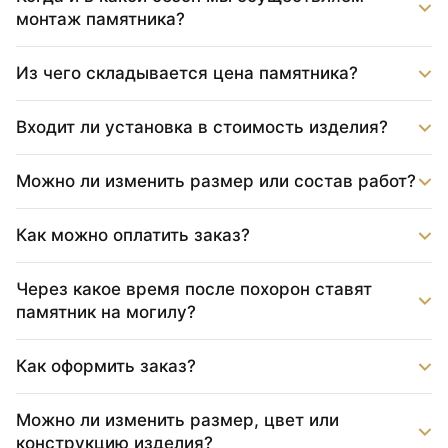
монтаж памятника?
Из чего складывается цена памятника?
Входит ли установка в стоимость изделия?
Можно ли изменить размер или состав работ?
Как можно оплатить заказ?
Через какое время после похорон ставят
памятник на могилу?
Как оформить заказ?
Можно ли изменить размер, цвет или
конструкцию изделия?