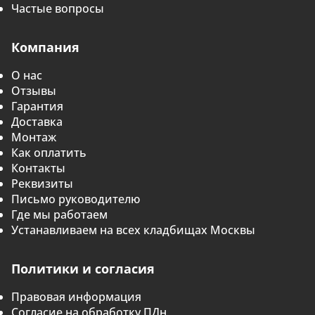
Частые вопросы
Компания
О нас
Отзывы
Гарантия
Доставка
Монтаж
Как оплатить
Контакты
Реквизиты
Письмо руководителю
Где мы работаем
Устанавливаем на всех кладбищах Москвы
Политики и согласия
Правовая информация
Согласие на обработку ПДн