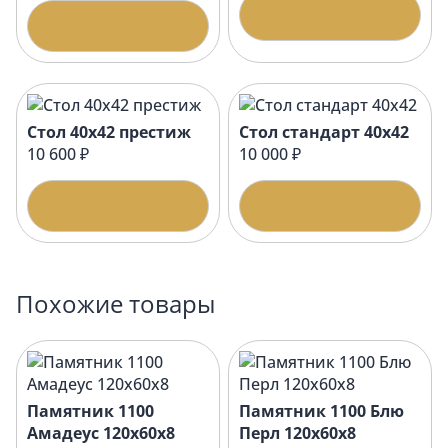
Подробнее
Подробнее
Стол 40х42 престиж
Стол стандарт 40х42
10 600 ₽
10 000 ₽
Подробнее
Подробнее
Похожие товары
Памятник 1100
Памятник 1100 Блю
Амадеус 120x60x8
Перл 120x60x8