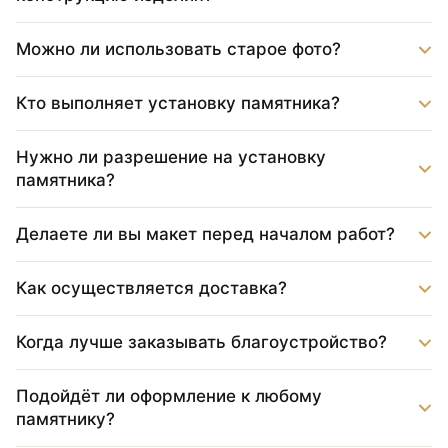
Можно ли использовать старое фото?
Кто выполняет установку памятника?
Нужно ли разрешение на установку
памятника?
Делаете ли вы макет перед началом работ?
Как осуществляется доставка?
Когда лучше заказывать благоустройство?
Подойдёт ли оформление к любому
памятнику?