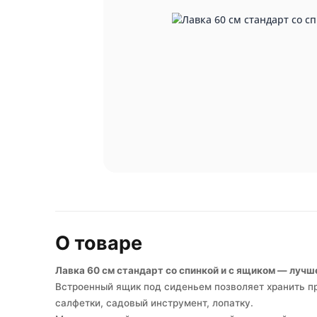
О товаре