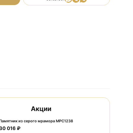
ть в корзину
Связаться