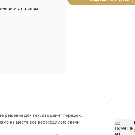
Добави