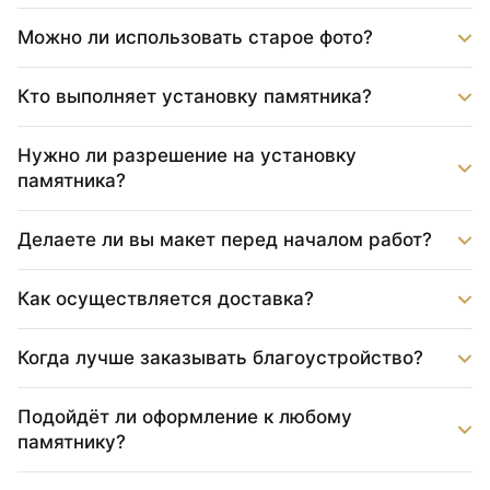
Можно ли использовать старое фото?
Кто выполняет установку памятника?
Нужно ли разрешение на установку
памятника?
Делаете ли вы макет перед началом работ?
Как осуществляется доставка?
Когда лучше заказывать благоустройство?
Подойдёт ли оформление к любому
памятнику?