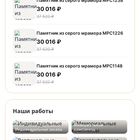
Памятник из серого мрамора МРС1238
30 016 ₽
37 520 ₽
Памятник из серого мрамора МРС1226
30 016 ₽
37 520 ₽
Памятник из серого мрамора МРС1148
30 016 ₽
37 520 ₽
Наши работы
Мемориальные
Индивидуальные заказы
комплексы