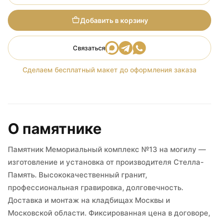
Добавить в корзину
Связаться
Сделаем бесплатный макет до оформления заказа
О памятнике
Памятник Мемориальный комплекс №13 на могилу —
изготовление и установка от производителя Стелла-
Память. Высококачественный гранит,
профессиональная гравировка, долговечность.
Доставка и монтаж на кладбищах Москвы и
Московской области. Фиксированная цена в договоре,