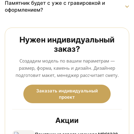
Памятник будет с уже с гравировкой и
оформлением?
Нужен индивидуальный
заказ?
Создадим модель по вашим параметрам —
размер, форма, камень и дизайн. Дизайнер
подготовит макет, менеджер рассчитает смету.
Заказать индивидуальный
проект
Акции