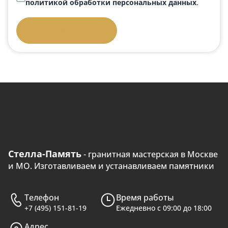
политикой обработки персональных данных
.
Отправить заявку
Стелла-Память
- гранитная мастерская в Москве
и МО. Изготавливаем и устанавливаем памятники
Телефон
Время работы
+7 (495) 151-81-19
Ежедневно с 09:00 до 18:00
Адрес