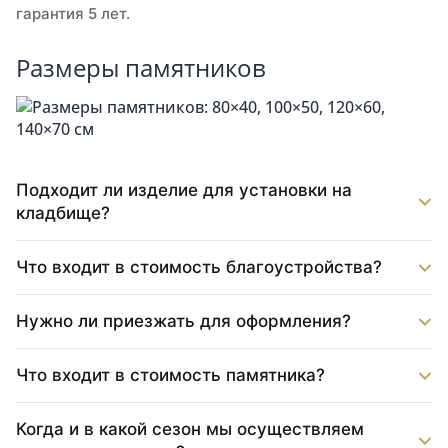
гарантия 5 лет.
Размеры памятников
Подходит ли изделие для установки на
кладбище?
Что входит в стоимость благоустройства?
Нужно ли приезжать для оформления?
Что входит в стоимость памятника?
Когда и в какой сезон мы осуществляем