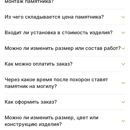
монтаж памятника?
Из чего складывается цена памятника?
Входит ли установка в стоимость изделия?
Можно ли изменить размер или состав работ?
Как можно оплатить заказ?
Через какое время после похорон ставят
памятник на могилу?
Как оформить заказ?
Можно ли изменить размер, цвет или
конструкцию изделия?