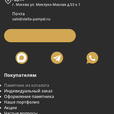
г. Москва ул. Миклухо-Маклая д.53 к.1
Почта
sale@stella-pamyat.ru
Заявка на подбор памятника
Покупателям
Памятник из каталога
Индивидуальный заказ
Оформление памятника
Наше портфолио
Акции
Частые вопросы