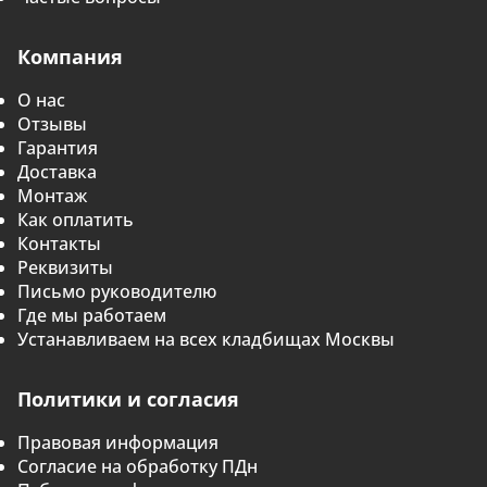
Компания
О нас
Отзывы
Гарантия
Доставка
Монтаж
Как оплатить
Контакты
Реквизиты
Письмо руководителю
Где мы работаем
Устанавливаем на всех кладбищах Москвы
Политики и согласия
Правовая информация
Согласие на обработку ПДн