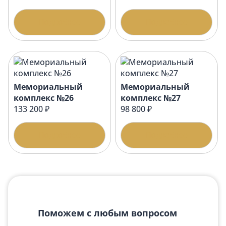
Подробнее
Подробнее
Мемориальный
Мемориальный
комплекс №26
комплекс №27
133 200 ₽
98 800 ₽
Подробнее
Подробнее
Поможем с любым вопросом