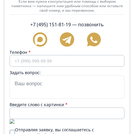
Если вам нужна консультация или помощь с выбором
памятника — напишите нам удобным способом или оставьте
свой номер, и мы перезвоним.
+7 (495) 151-81-19
— позвонить
Телефон
*
Задать вопрос:
Введите слово с картинки
*
Отправляя заявку, вы соглашаетесь с