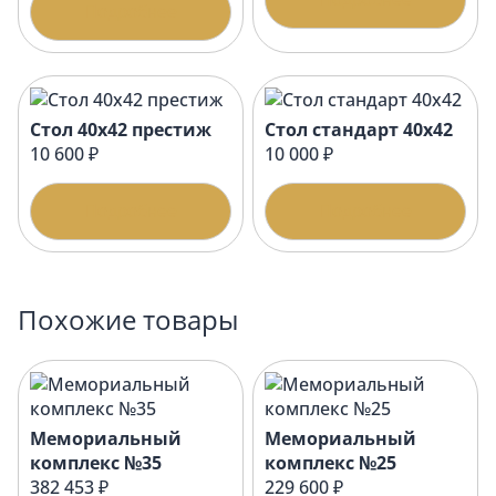
Подробнее
Стол 40х42 престиж
Стол стандарт 40х42
10 600 ₽
10 000 ₽
Подробнее
Подробнее
Похожие товары
Мемориальный
Мемориальный
комплекс №35
комплекс №25
382 453 ₽
229 600 ₽