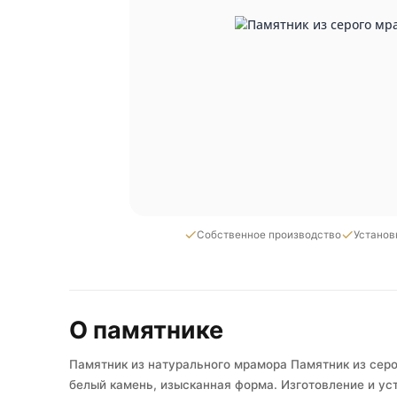
Собственное производство