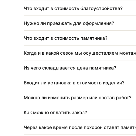
Подходит ли изделие для установки на к
Что входит в стоимость благоустройства
Нужно ли приезжать для оформления?
Что входит в стоимость памятника?
Когда и в какой сезон мы осуществляем 
Из чего складывается цена памятника?