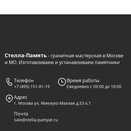
Стелла-Память
- гранитная мастерская в Москве
и МО. Изготавливаем и устанавливаем памятники
Телефон
Время работы
+7 (495) 151-81-19
Ежедневно с 09:00 до 18:00
Адрес
г. Москва ул. Миклухо-Маклая д.53 к.1
Почта
sale@stella-pamyat.ru