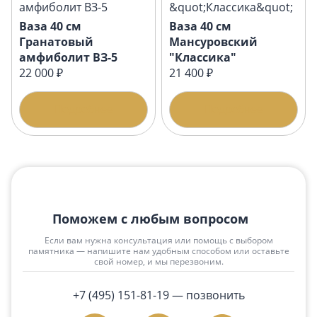
Ваза 40 см
Ваза 40 см
Гранатовый
Мансуровский
амфиболит ВЗ-5
"Классика"
22 000 ₽
21 400 ₽
Подробнее
Подробнее
Поможем с любым вопросом
Если вам нужна консультация или помощь с выбором
памятника — напишите нам удобным способом или оставьте
свой номер, и мы перезвоним.
+7 (495) 151-81-19
— позвонить