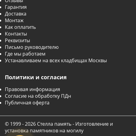
Отзывы
Гарантия
Доставка
Монтаж
Как оплатить
Контакты
Реквизиты
Письмо руководителю
Где мы работаем
Устанавливаем на всех кладбищах Москвы
Политики и согласия
Правовая информация
Согласие на обработку ПДн
Публичная оферта
© 1999 - 2026 Стелла память - Изготовление и
установка памятников на могилу