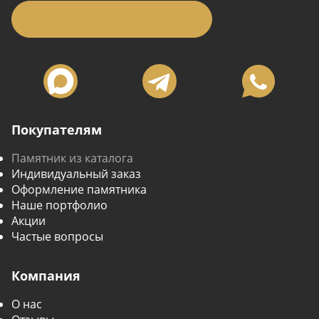
Заявка на подбор памятника
Покупателям
Памятник из каталога
Индивидуальный заказ
Оформление памятника
Наше портфолио
Акции
Частые вопросы
Компания
О нас