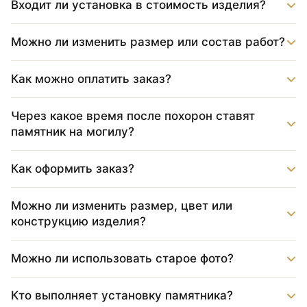
Входит ли установка в стоимость изделия?
Можно ли изменить размер или состав работ?
Как можно оплатить заказ?
Через какое время после похорон ставят
памятник на могилу?
Как оформить заказ?
Можно ли изменить размер, цвет или
конструкцию изделия?
Можно ли использовать старое фото?
Кто выполняет установку памятника?