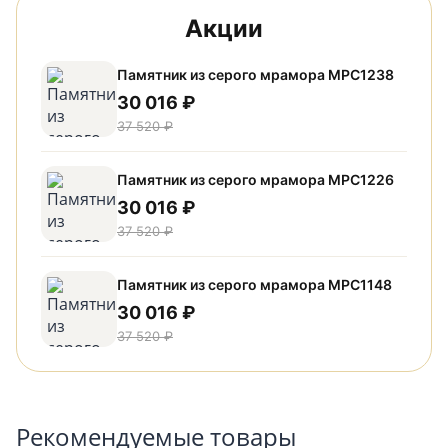
Акции
Памятник из серого мрамора МРС1238
30 016 ₽
37 520 ₽
Памятник из серого мрамора МРС1226
30 016 ₽
37 520 ₽
Памятник из серого мрамора МРС1148
30 016 ₽
37 520 ₽
Рекомендуемые товары