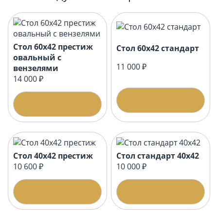
Стол 60х42 престиж
Стол 60х42 стандарт
овальный с
11 000 ₽
вензелями
14 000 ₽
Подробнее
Подробнее
Стол 40х42 престиж
Стол стандарт 40х42
10 600 ₽
10 000 ₽
Подробнее
Подробнее