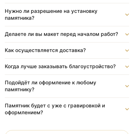
Нужно ли разрешение на установку
памятника?
Делаете ли вы макет перед началом работ?
Как осуществляется доставка?
Когда лучше заказывать благоустройство?
Подойдёт ли оформление к любому
памятнику?
Памятник будет с уже с гравировкой и
оформлением?