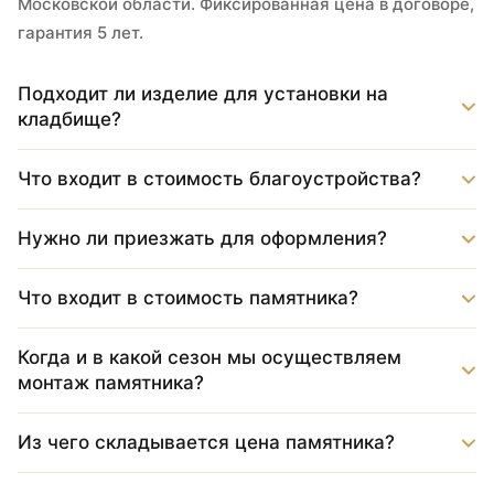
Московской области. Фиксированная цена в договоре,
гарантия 5 лет.
Подходит ли изделие для установки на
кладбище?
Что входит в стоимость благоустройства?
Нужно ли приезжать для оформления?
Что входит в стоимость памятника?
Когда и в какой сезон мы осуществляем
монтаж памятника?
Из чего складывается цена памятника?