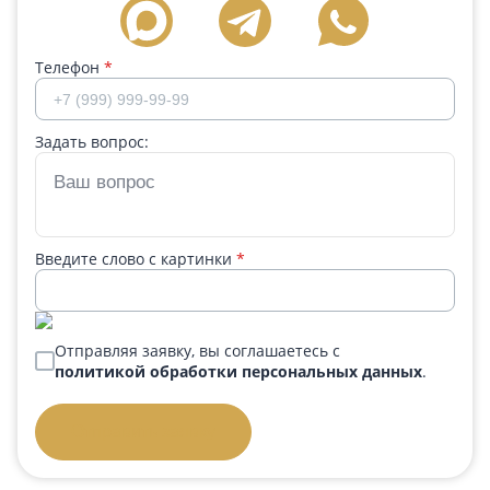
Телефон
*
Задать вопрос:
Введите слово с картинки
*
Отправляя заявку, вы соглашаетесь с
политикой обработки персональных данных
.
Отправить заявку