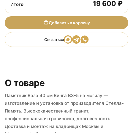
19 600 ₽
Итого
Добавить в корзину
Связаться
О товаре
Памятник Ваза 40 см Винга ВЗ-5 на могилу —
изготовление и установка от производителя Стелла-
Память. Высококачественный гранит,
профессиональная гравировка, долговечность.
Доставка и монтаж на кладбищах Москвы и