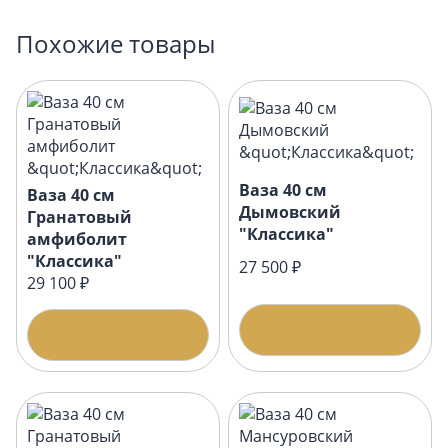
Похожие товары
Ваза 40 см
Ваза 40 см
Дымовский
Гранатовый
"Классика"
амфиболит
"Классика"
27 500 ₽
29 100 ₽
Подробнее
Подробнее