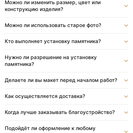
Можно ли изменить размер, цвет или
конструкцию изделия?
Можно ли использовать старое фото?
Кто выполняет установку памятника?
Нужно ли разрешение на установку
памятника?
Делаете ли вы макет перед началом работ?
Как осуществляется доставка?
Когда лучше заказывать благоустройство?
Подойдёт ли оформление к любому