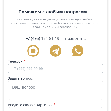
Поможем с любым вопросом
Если вам нужна консультация или помощь с выбором
памятника — напишите нам удобным способом или оставьте
свой номер, и мы перезвоним.
+7 (495) 151-81-19
— позвонить
Телефон
*
Задать вопрос:
Введите слово с картинки
*