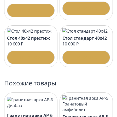
Подробнее
Подробнее
Стол 40х42 престиж
Стол стандарт 40х42
10 600 ₽
10 000 ₽
Подробнее
Подробнее
Похожие товары
Гранитная арка АР-6
Гранитная арка АР-5