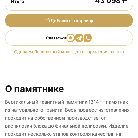
43 098 ₽
Итого
Добавить в корзину
Связаться
Сделаем бесплатный макет до оформления заказа
О памятнике
Вертикальный гранитный памятник 1314 — памятник
из натурального гранита. Весь процесс изготовления
проходит на собственном производстве: от
распиловки блока до финальной полировки. Изделие
проходит несколько этапов контроля качества, на