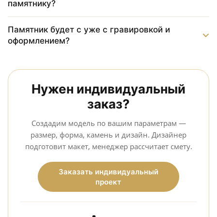
памятнику?
Памятник будет с уже с гравировкой и
оформлением?
Нужен индивидуальный
заказ?
Создадим модель по вашим параметрам —
размер, форма, камень и дизайн. Дизайнер
подготовит макет, менеджер рассчитает смету.
Заказать индивидуальный
проект