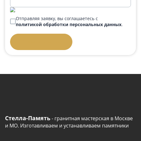
Отправляя заявку, вы соглашаетесь с
политикой обработки персональных данных
.
Отправить заявку
Стелла-Память
- гранитная мастерская в Москве
и МО. Изготавливаем и устанавливаем памятники