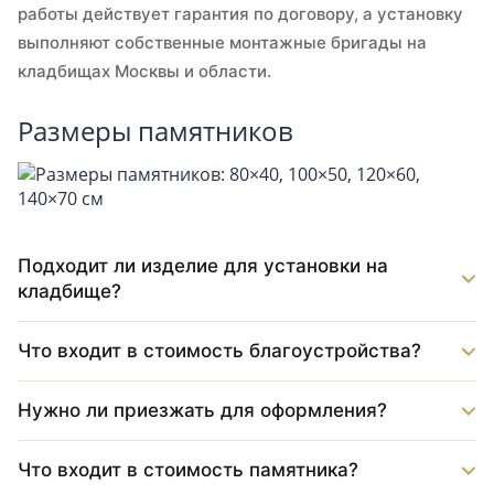
работы действует гарантия по договору, а установку
выполняют собственные монтажные бригады на
кладбищах Москвы и области.
Размеры памятников
Подходит ли изделие для установки на
кладбище?
Что входит в стоимость благоустройства?
Нужно ли приезжать для оформления?
Что входит в стоимость памятника?