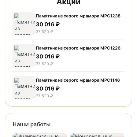
Акции
Памятник из серого мрамора МРС1238
30 016 ₽
37 520 ₽
Памятник из серого мрамора МРС1226
30 016 ₽
37 520 ₽
Памятник из серого мрамора МРС1148
30 016 ₽
37 520 ₽
Наши работы