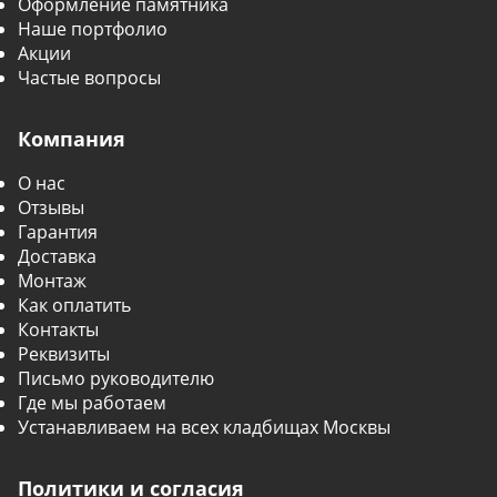
Оформление памятника
Наше портфолио
Акции
Частые вопросы
Компания
О нас
Отзывы
Гарантия
Доставка
Монтаж
Как оплатить
Контакты
Реквизиты
Письмо руководителю
Где мы работаем
Устанавливаем на всех кладбищах Москвы
Политики и согласия