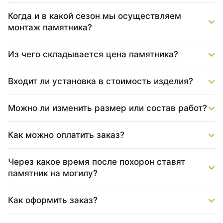
Когда и в какой сезон мы осуществляем
монтаж памятника?
Из чего складывается цена памятника?
Входит ли установка в стоимость изделия?
Можно ли изменить размер или состав работ?
Как можно оплатить заказ?
Через какое время после похорон ставят
памятник на могилу?
Как оформить заказ?