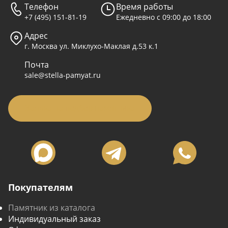
Телефон
Время работы
+7 (495) 151-81-19
Ежедневно с 09:00 до 18:00
Адрес
г. Москва ул. Миклухо-Маклая д.53 к.1
Почта
sale@stella-pamyat.ru
Заявка на подбор памятника
Покупателям
Памятник из каталога
Индивидуальный заказ