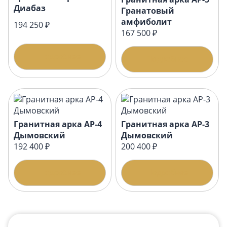
Диабаз
Гранатовый
амфиболит
194 250 ₽
167 500 ₽
Подробнее
Подробнее
Гранитная арка АР-4
Гранитная арка АР-3
Дымовский
Дымовский
192 400 ₽
200 400 ₽
Подробнее
Подробнее