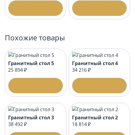
Подробнее
Подробнее
Похожие товары
Гранитный стол 5
Гранитный стол 4
25 894 ₽
34 216 ₽
Подробнее
Подробнее
Гранитный стол 3
Гранитный стол 2
38 492 ₽
18 814 ₽