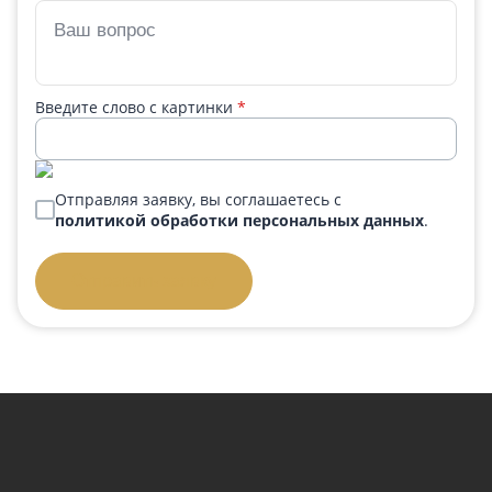
Введите слово с картинки
*
Отправляя заявку, вы соглашаетесь с
политикой обработки персональных данных
.
Отправить заявку