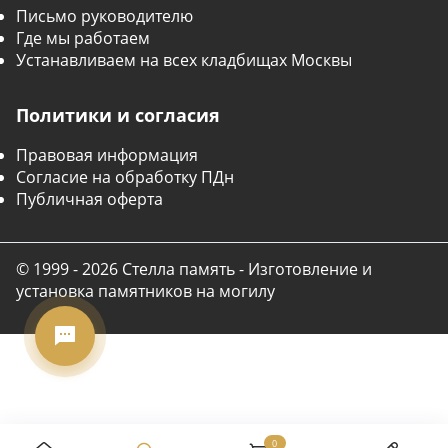
Письмо руководителю
Где мы работаем
Устанавливаем на всех кладбищах Москвы
Политики и согласия
Правовая информация
Согласие на обработку ПДн
Публичная оферта
© 1999 - 2026 Стелла память - Изготовление и
установка памятников на могилу
0