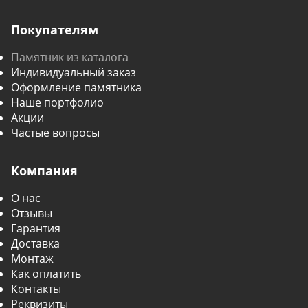
Покупателям
Памятник из каталога
Индивидуальный заказ
Оформление памятника
Наше портфолио
Акции
Частые вопросы
Компания
О нас
Отзывы
Гарантия
Доставка
Монтаж
Как оплатить
Контакты
Реквизиты