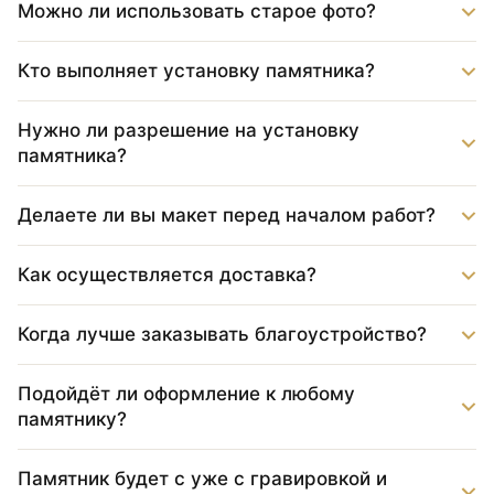
Можно ли использовать старое фото?
Кто выполняет установку памятника?
Нужно ли разрешение на установку
памятника?
Делаете ли вы макет перед началом работ?
Как осуществляется доставка?
Когда лучше заказывать благоустройство?
Подойдёт ли оформление к любому
памятнику?
Памятник будет с уже с гравировкой и