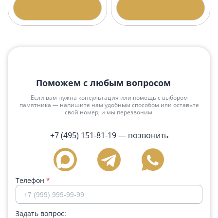
Подробнее
Подробнее
Поможем с любым вопросом
Если вам нужна консультация или помощь с выбором
памятника — напишите нам удобным способом или оставьте
свой номер, и мы перезвоним.
+7 (495) 151-81-19
— позвонить
Телефон
*
Задать вопрос: