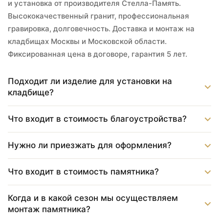
и установка от производителя Стелла-Память.
Высококачественный гранит, профессиональная
гравировка, долговечность. Доставка и монтаж на
кладбищах Москвы и Московской области.
Фиксированная цена в договоре, гарантия 5 лет.
Подходит ли изделие для установки на
кладбище?
Что входит в стоимость благоустройства?
Нужно ли приезжать для оформления?
Что входит в стоимость памятника?
Когда и в какой сезон мы осуществляем
монтаж памятника?