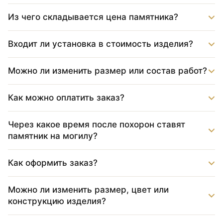
Из чего складывается цена памятника?
Входит ли установка в стоимость изделия?
Можно ли изменить размер или состав работ?
Как можно оплатить заказ?
Через какое время после похорон ставят
памятник на могилу?
Как оформить заказ?
Можно ли изменить размер, цвет или
конструкцию изделия?