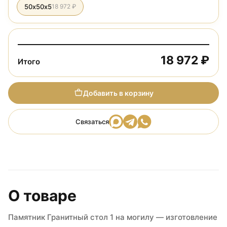
50х50х5
18 972 ₽
18 972 ₽
Итого
Добавить в корзину
Связаться
О товаре
Памятник Гранитный стол 1 на могилу — изготовление