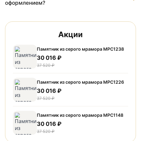
оформлением?
Акции
Памятник из серого мрамора МРС1238
30 016 ₽
37 520 ₽
Памятник из серого мрамора МРС1226
30 016 ₽
37 520 ₽
Памятник из серого мрамора МРС1148
30 016 ₽
37 520 ₽