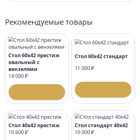
Рекомендуемые товары
Стол 60х42 престиж
Стол 60х42 стандарт
овальный с
11 000 ₽
вензелями
14 000 ₽
Подробнее
Подробнее
Стол 40х42 престиж
Стол стандарт 40х42
10 600 ₽
10 000 ₽