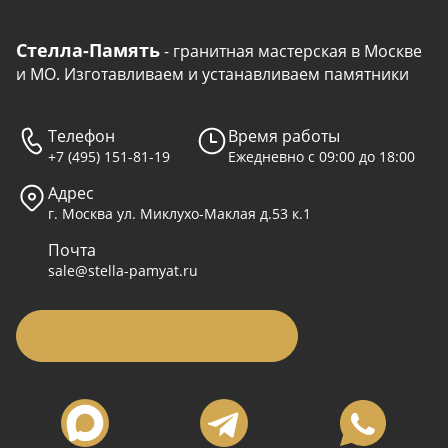
Стелла-Память
- гранитная мастерская в Москве
и МО. Изготавливаем и устанавливаем памятники
Телефон
Время работы
+7 (495) 151-81-19
Ежедневно с 09:00 до 18:00
Адрес
г. Москва ул. Миклухо-Маклая д.53 к.1
Почта
sale@stella-pamyat.ru
Заявка на подбор памятника