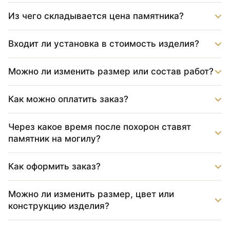
Из чего складывается цена памятника?
Входит ли установка в стоимость изделия?
Можно ли изменить размер или состав работ?
Как можно оплатить заказ?
Через какое время после похорон ставят
памятник на могилу?
Как оформить заказ?
Можно ли изменить размер, цвет или
конструкцию изделия?