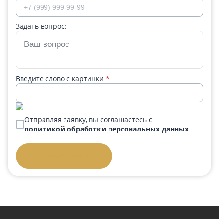
Задать вопрос:
Введите слово с картинки
*
Отправляя заявку, вы соглашаетесь с
политикой обработки персональных данных
.
Отправить заявку