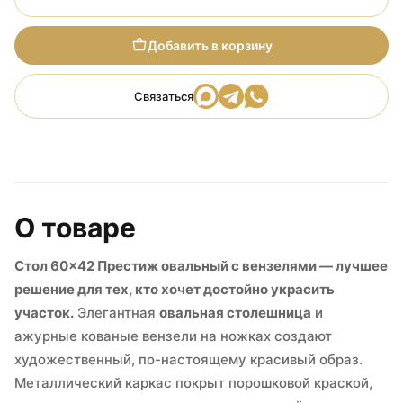
Добавить в корзину
Связаться
О товаре
Стол 60×42 Престиж овальный с вензелями — лучшее
решение для тех, кто хочет достойно украсить
участок.
Элегантная
овальная столешница
и
ажурные кованые вензели на ножках создают
художественный, по-настоящему красивый образ.
Металлический каркас покрыт порошковой краской,