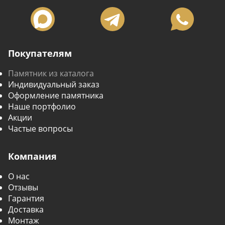
Покупателям
Памятник из каталога
Индивидуальный заказ
Оформление памятника
Наше портфолио
Акции
Частые вопросы
Компания
О нас
Отзывы
Гарантия
Доставка
Монтаж