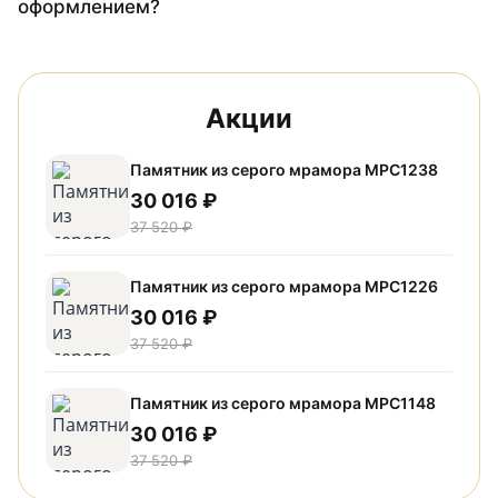
оформлением?
Акции
Памятник из серого мрамора МРС1238
30 016 ₽
37 520 ₽
Памятник из серого мрамора МРС1226
30 016 ₽
37 520 ₽
Памятник из серого мрамора МРС1148
30 016 ₽
37 520 ₽