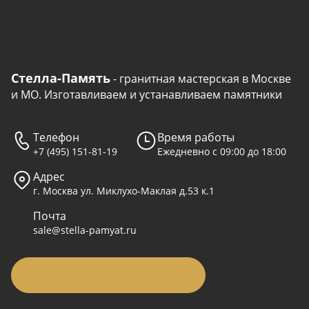
Стелла-Память
- гранитная мастерская в Москве
и МО. Изготавливаем и устанавливаем памятники
Телефон
Время работы
+7 (495) 151-81-19
Ежедневно с 09:00 до 18:00
Адрес
г. Москва ул. Миклухо-Маклая д.53 к.1
Почта
sale@stella-pamyat.ru
Заявка на подбор памятника