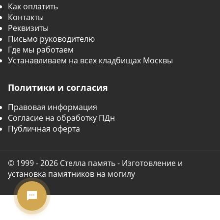
Как оплатить
Контакты
Реквизиты
Письмо руководителю
Где мы работаем
Устанавливаем на всех кладбищах Москвы
Политики и согласия
Правовая информация
Согласие на обработку ПДн
Публичная оферта
© 1999 - 2026 Стелла память - Изготовление и
установка памятников на могилу