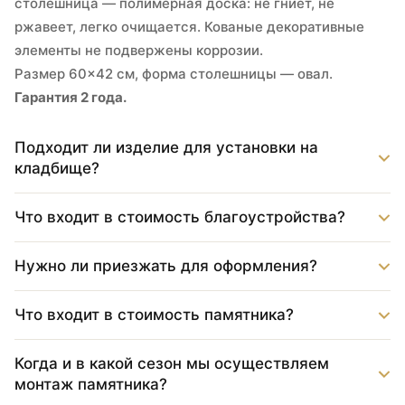
столешница — полимерная доска: не гниёт, не
ржавеет, легко очищается. Кованые декоративные
элементы не подвержены коррозии.
Размер 60×42 см, форма столешницы — овал.
Гарантия 2 года.
Подходит ли изделие для установки на
кладбище?
Что входит в стоимость благоустройства?
Нужно ли приезжать для оформления?
Что входит в стоимость памятника?
Когда и в какой сезон мы осуществляем
монтаж памятника?