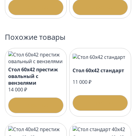
Подробнее
Подробнее
Похожие товары
Стол 60х42 престиж
Стол 60х42 стандарт
овальный с
11 000 ₽
вензелями
14 000 ₽
Подробнее
Подробнее