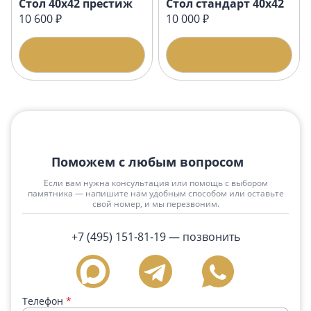
Стол 40х42 престиж
Стол стандарт 40х42
10 600 ₽
10 000 ₽
Подробнее
Подробнее
Поможем с любым вопросом
Если вам нужна консультация или помощь с выбором
памятника — напишите нам удобным способом или оставьте
свой номер, и мы перезвоним.
+7 (495) 151-81-19
— позвонить
Телефон
*