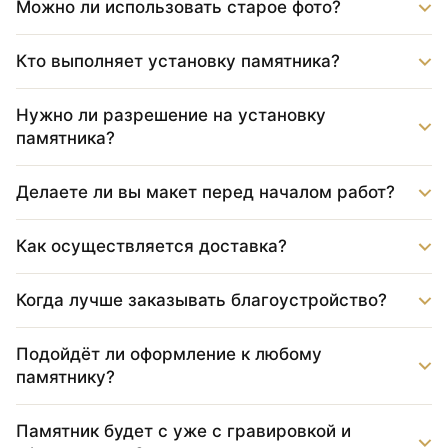
Можно ли использовать старое фото?
Кто выполняет установку памятника?
Нужно ли разрешение на установку
памятника?
Делаете ли вы макет перед началом работ?
Как осуществляется доставка?
Когда лучше заказывать благоустройство?
Подойдёт ли оформление к любому
памятнику?
Памятник будет с уже с гравировкой и