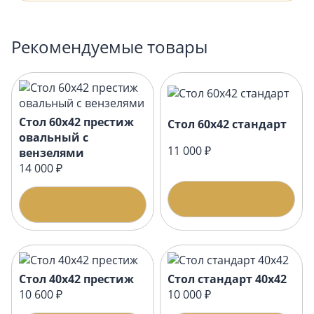
Рекомендуемые товары
Стол 60х42 престиж
Стол 60х42 стандарт
овальный с
11 000 ₽
вензелями
14 000 ₽
Подробнее
Подробнее
Стол 40х42 престиж
Стол стандарт 40х42
10 600 ₽
10 000 ₽