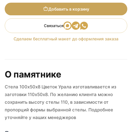
Добавить в корзину
Связаться
Сделаем бесплатный макет до оформления заказа
О памятнике
Стела 100х50х8 Цветок Урала изготавливается из
заготовки 110х50х8. По желанию клиента можно
сохранить высоту стелы 110, в зависимости от
пропорций формы выбранной стелы. Подробнее
уточняйте у наших менеджеров