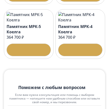
Памятник МРК-5
Памятник МРК-4
Коелга
Коелга
364 700 ₽
364 700 ₽
Подробнее
Подробнее
Поможем с любым вопросом
Если вам нужна консультация или помощь с выбором
памятника — напишите нам удобным способом или оставьте
свой номер, и мы перезвоним.