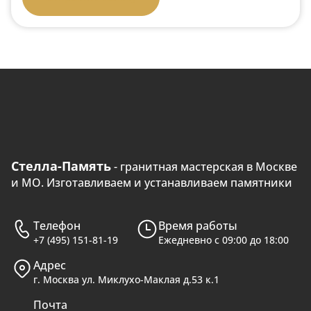
Стелла-Память
- гранитная мастерская в Москве
и МО. Изготавливаем и устанавливаем памятники
Телефон
Время работы
+7 (495) 151-81-19
Ежедневно с 09:00 до 18:00
Адрес
г. Москва ул. Миклухо-Маклая д.53 к.1
Почта