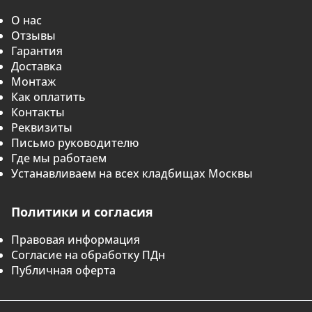
О нас
Отзывы
Гарантия
Доставка
Монтаж
Как оплатить
Контакты
Реквизиты
Письмо руководителю
Где мы работаем
Устанавливаем на всех кладбищах Москвы
Политики и согласия
Правовая информация
Согласие на обработку ПДн
Публичная оферта