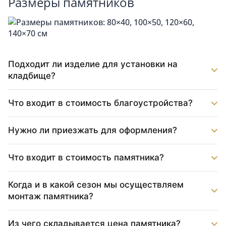
Размеры памятников
Подходит ли изделие для установки на
кладбище?
Что входит в стоимость благоустройства?
Нужно ли приезжать для оформления?
Что входит в стоимость памятника?
Когда и в какой сезон мы осуществляем
монтаж памятника?
Из чего складывается цена памятника?