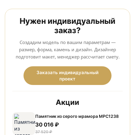
Нужен индивидуальный
заказ?
Создадим модель по вашим параметрам —
размер, форма, камень и дизайн. Дизайнер
подготовит макет, менеджер рассчитает смету.
Заказать индивидуальный
проект
Акции
Памятник из серого мрамора МРС1238
30 016 ₽
37 520 ₽