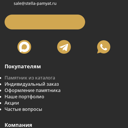
sale@stella-pamyat.ru
Заявка на подбор памятника
Покупателям
Памятник из каталога
Индивидуальный заказ
Оформление памятника
Наше портфолио
Акции
Частые вопросы
Компания