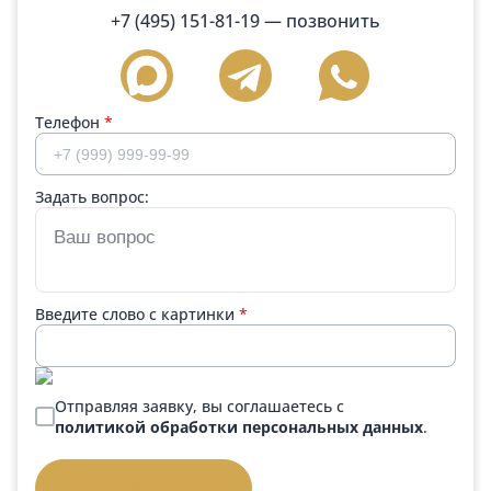
+7 (495) 151-81-19
— позвонить
Телефон
*
Задать вопрос:
Введите слово с картинки
*
Отправляя заявку, вы соглашаетесь с
политикой обработки персональных данных
.
Отправить заявку