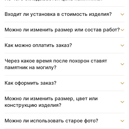
Входит ли установка в стоимость изделия?
Можно ли изменить размер или состав работ?
Как можно оплатить заказ?
Через какое время после похорон ставят
памятник на могилу?
Как оформить заказ?
Можно ли изменить размер, цвет или
конструкцию изделия?
Можно ли использовать старое фото?