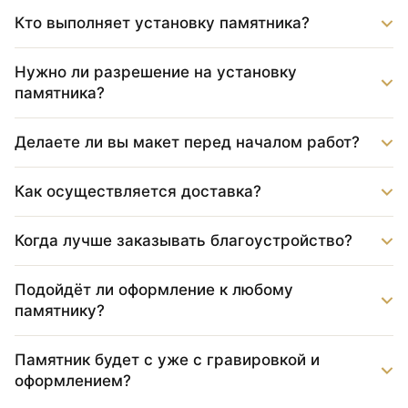
Кто выполняет установку памятника?
Нужно ли разрешение на установку
памятника?
Делаете ли вы макет перед началом работ?
Как осуществляется доставка?
Когда лучше заказывать благоустройство?
Подойдёт ли оформление к любому
памятнику?
Памятник будет с уже с гравировкой и
оформлением?