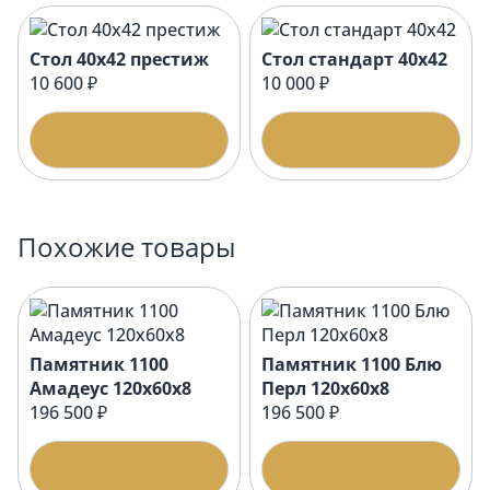
Стол 40х42 престиж
Стол стандарт 40х42
10 600 ₽
10 000 ₽
Подробнее
Подробнее
Похожие товары
Памятник 1100
Памятник 1100 Блю
Амадеус 120x60x8
Перл 120x60x8
196 500 ₽
196 500 ₽
Подробнее
Подробнее