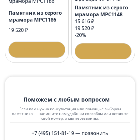
Памятник из серого
Памятник из серого
мрамора МРС1148
мрамора МРС1186
15 616 ₽
19 520 ₽
19 520 ₽
-20%
Подробнее
Подробнее
Поможем с любым вопросом
Если вам нужна консультация или помощь с выбором
памятника — напишите нам удобным способом или оставьте
свой номер, и мы перезвоним.
+7 (495) 151-81-19
— позвонить