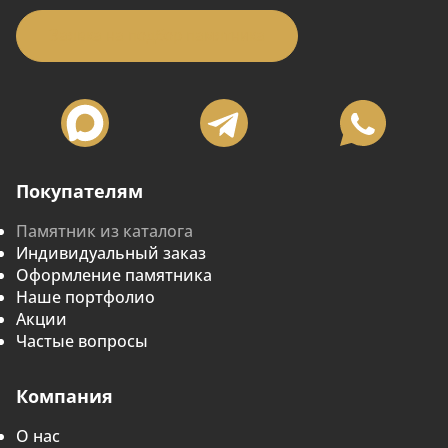
Заявка на подбор памятника
Покупателям
Памятник из каталога
Индивидуальный заказ
Оформление памятника
Наше портфолио
Акции
Частые вопросы
Компания
О нас