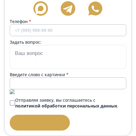
Телефон
*
Задать вопрос:
Введите слово с картинки
*
Отправляя заявку, вы соглашаетесь с
политикой обработки персональных данных
.
Отправить заявку