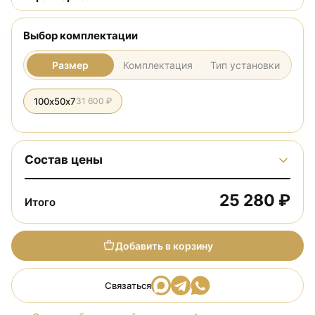
Выбор комплектации
Размер
Комплектация
Тип установки
100х50х7
31 600 ₽
Состав цены
25 280 ₽
Итого
Добавить в корзину
Связаться