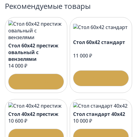
Рекомендуемые товары
Стол 60х42 стандарт
Стол 60х42 престиж
овальный с
11 000 ₽
вензелями
14 000 ₽
Подробнее
Подробнее
Стол 40х42 престиж
Стол стандарт 40х42
10 600 ₽
10 000 ₽
Подробнее
Подробнее