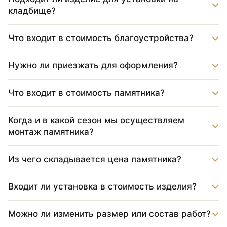
кладбище?
Что входит в стоимость благоустройства?
Нужно ли приезжать для оформления?
Что входит в стоимость памятника?
Когда и в какой сезон мы осуществляем
монтаж памятника?
Из чего складывается цена памятника?
Входит ли установка в стоимость изделия?
Можно ли изменить размер или состав работ?