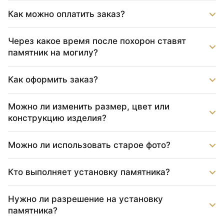
Как можно оплатить заказ?
Через какое время после похорон ставят
памятник на могилу?
Как оформить заказ?
Можно ли изменить размер, цвет или
конструкцию изделия?
Можно ли использовать старое фото?
Кто выполняет установку памятника?
Нужно ли разрешение на установку
памятника?