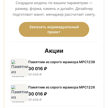
Создадим модель по вашим параметрам —
размер, форма, камень и дизайн. Дизайнер
подготовит макет, менеджер рассчитает смету.
Заказать индивидуальный
проект
Акции
Памятник из серого мрамора МРС1238
30 016 ₽
37 520 ₽
Памятник из серого мрамора МРС1226
30 016 ₽
37 520 ₽