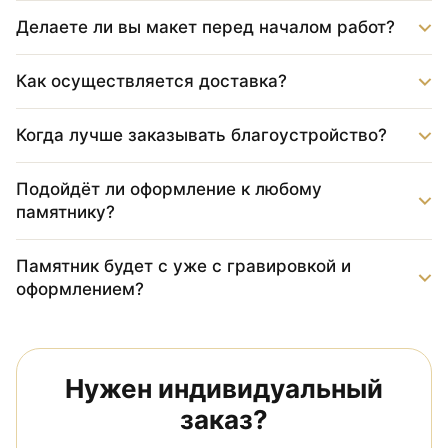
Делаете ли вы макет перед началом работ?
Как осуществляется доставка?
Когда лучше заказывать благоустройство?
Подойдёт ли оформление к любому
памятнику?
Памятник будет с уже с гравировкой и
оформлением?
Нужен индивидуальный
заказ?