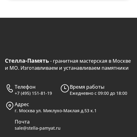
Стелла-Память
- гранитная мастерская в Москве
и МО. Изготавливаем и устанавливаем памятники
Телефон
Время работы
+7 (495) 151-81-19
Ежедневно с 09:00 до 18:00
Адрес
г. Москва ул. Миклухо-Маклая д.53 к.1
Почта
sale@stella-pamyat.ru