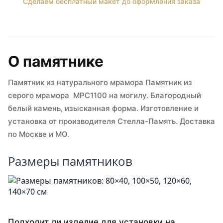
Сделаем бесплатный макет до оформления заказа
О памятнике
Памятник из натурального мрамора Памятник из
серого мрамора МРС1100 на могилу. Благородный
белый камень, изысканная форма. Изготовление и
установка от производителя Стелла-Память. Доставка
по Москве и МО.
Размеры памятников
Подходит ли изделие для установки на