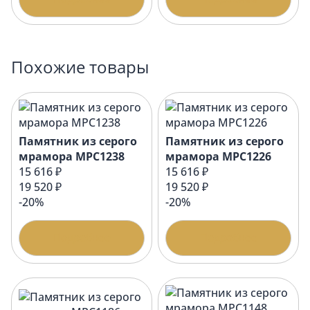
Похожие товары
Памятник из серого
Памятник из серого
мрамора МРС1238
мрамора МРС1226
15 616 ₽
15 616 ₽
19 520 ₽
19 520 ₽
-20%
-20%
Подробнее
Подробнее