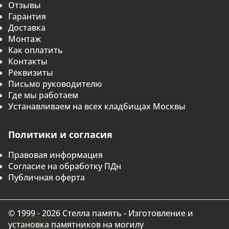
Отзывы
Гарантия
Доставка
Монтаж
Как оплатить
Контакты
Реквизиты
Письмо руководителю
Где мы работаем
Устанавливаем на всех кладбищах Москвы
Политики и согласия
Правовая информация
Согласие на обработку ПДн
Публичная оферта
© 1999 - 2026 Стелла память - Изготовление и
установка памятников на могилу