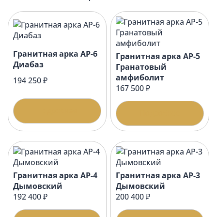
Гранитная арка АР-6
Гранитная арка АР-5
Диабаз
Гранатовый
амфиболит
194 250 ₽
167 500 ₽
Подробнее
Подробнее
Гранитная арка АР-4
Гранитная арка АР-3
Дымовский
Дымовский
192 400 ₽
200 400 ₽