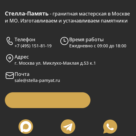
Стелла-Память
- гранитная мастерская в Москве
и МО. Изготавливаем и устанавливаем памятники
Телефон
Время работы
+7 (495) 151-81-19
Ежедневно с 09:00 до 18:00
Адрес
г. Москва ул. Миклухо-Маклая д.53 к.1
Почта
sale@stella-pamyat.ru
Заявка на подбор памятника