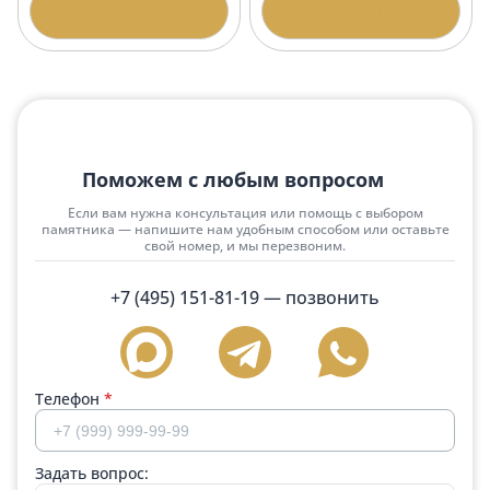
Подробнее
Подробнее
Поможем с любым вопросом
Если вам нужна консультация или помощь с выбором
памятника — напишите нам удобным способом или оставьте
свой номер, и мы перезвоним.
+7 (495) 151-81-19
— позвонить
Телефон
*
Задать вопрос: