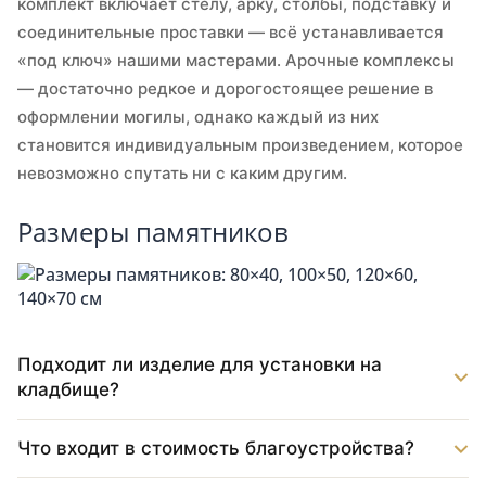
комплект включает стелу, арку, столбы, подставку и
соединительные проставки — всё устанавливается
«под ключ» нашими мастерами. Арочные комплексы
— достаточно редкое и дорогостоящее решение в
оформлении могилы, однако каждый из них
становится индивидуальным произведением, которое
невозможно спутать ни с каким другим.
Размеры памятников
Подходит ли изделие для установки на
кладбище?
Что входит в стоимость благоустройства?