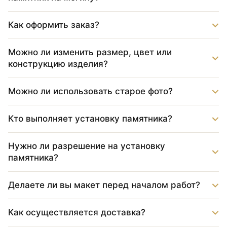
Как оформить заказ?
Можно ли изменить размер, цвет или
конструкцию изделия?
Можно ли использовать старое фото?
Кто выполняет установку памятника?
Нужно ли разрешение на установку
памятника?
Делаете ли вы макет перед началом работ?
Как осуществляется доставка?