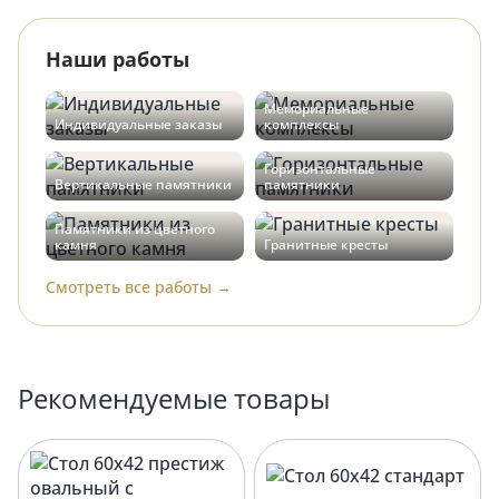
Наши работы
Мемориальные
Индивидуальные заказы
комплексы
Горизонтальные
Вертикальные памятники
памятники
Памятники из цветного
камня
Гранитные кресты
Смотреть все работы →
Рекомендуемые товары