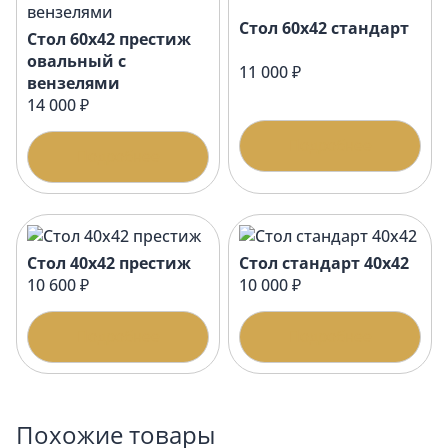
Стол 60х42 стандарт
Стол 60х42 престиж
овальный с
11 000 ₽
вензелями
14 000 ₽
Подробнее
Подробнее
Стол 40х42 престиж
Стол стандарт 40х42
10 600 ₽
10 000 ₽
Подробнее
Подробнее
Похожие товары