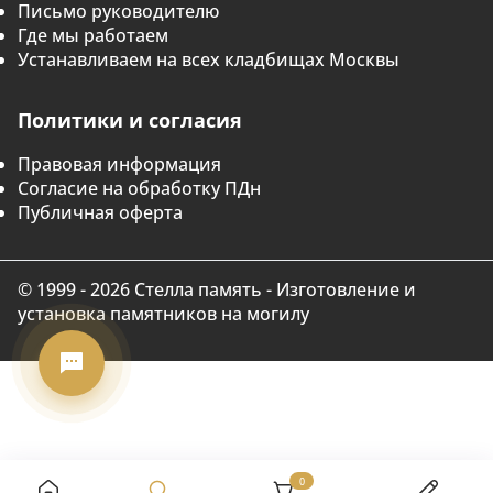
Письмо руководителю
Где мы работаем
Устанавливаем на всех кладбищах Москвы
Политики и согласия
Правовая информация
Согласие на обработку ПДн
Публичная оферта
© 1999 - 2026 Стелла память - Изготовление и
установка памятников на могилу
0