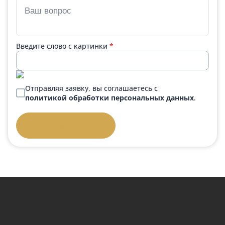
Введите слово с картинки
*
Отправляя заявку, вы соглашаетесь с
политикой обработки персональных данных
.
Отправить заявку