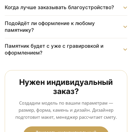
Когда лучше заказывать благоустройство?
Подойдёт ли оформление к любому
памятнику?
Памятник будет с уже с гравировкой и
оформлением?
Нужен индивидуальный
заказ?
Создадим модель по вашим параметрам —
размер, форма, камень и дизайн. Дизайнер
подготовит макет, менеджер рассчитает смету.