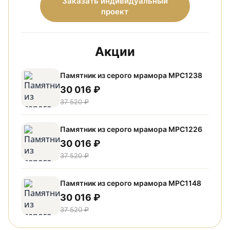
Заказать индивидуальный
проект
Акции
Памятник из серого мрамора МРС1238
30 016 ₽
37 520 ₽
Памятник из серого мрамора МРС1226
30 016 ₽
37 520 ₽
Памятник из серого мрамора МРС1148
30 016 ₽
37 520 ₽