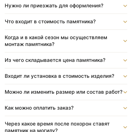
Нужно ли приезжать для оформления?
Что входит в стоимость памятника?
Когда и в какой сезон мы осуществляем
монтаж памятника?
Из чего складывается цена памятника?
Входит ли установка в стоимость изделия?
Можно ли изменить размер или состав работ?
Как можно оплатить заказ?
Через какое время после похорон ставят
памятник на могилу?