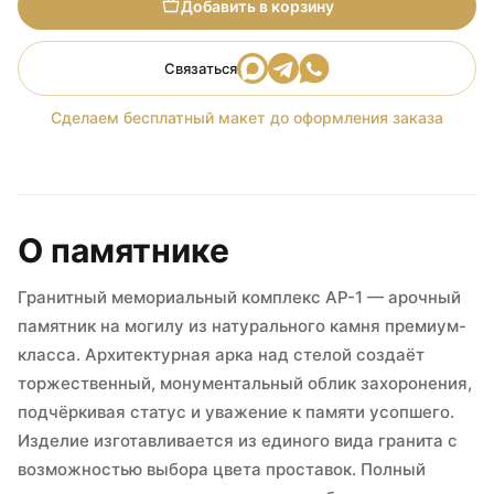
Добавить в корзину
Связаться
Сделаем бесплатный макет до оформления заказа
О памятнике
Гранитный мемориальный комплекс АР-1 — арочный
памятник на могилу из натурального камня премиум-
класса. Архитектурная арка над стелой создаёт
торжественный, монументальный облик захоронения,
подчёркивая статус и уважение к памяти усопшего.
Изделие изготавливается из единого вида гранита с
возможностью выбора цвета проставок. Полный