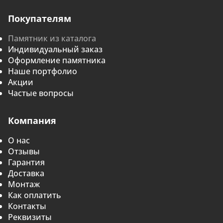
Покупателям
Памятник из каталога
Индивидуальный заказ
Оформление памятника
Наше портфолио
Акции
Частые вопросы
Компания
О нас
Отзывы
Гарантия
Доставка
Монтаж
Как оплатить
Контакты
Реквизиты