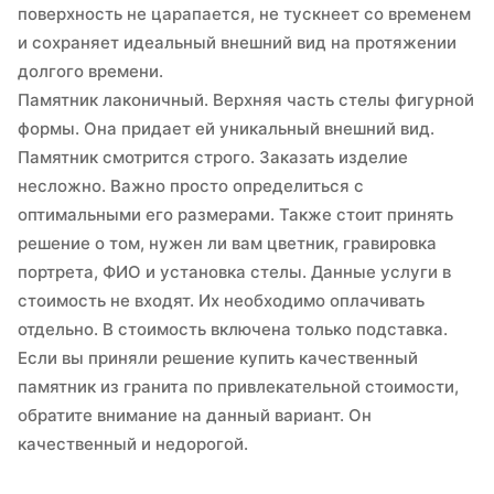
поверхность не царапается, не тускнеет со временем
и сохраняет идеальный внешний вид на протяжении
долгого времени.
Памятник лаконичный. Верхняя часть стелы фигурной
формы. Она придает ей уникальный внешний вид.
Памятник смотрится строго. Заказать изделие
несложно. Важно просто определиться с
оптимальными его размерами. Также стоит принять
решение о том, нужен ли вам цветник, гравировка
портрета, ФИО и установка стелы. Данные услуги в
стоимость не входят. Их необходимо оплачивать
отдельно. В стоимость включена только подставка.
Если вы приняли решение купить качественный
памятник из гранита по привлекательной стоимости,
обратите внимание на данный вариант. Он
качественный и недорогой.