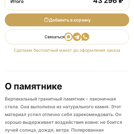
43 296 ₽
Итого
Добавить в корзину
Связаться
Сделаем бесплатный макет до оформления заказа
О памятнике
Вертикальный гранитный памятник – лаконичная
стела. Она выполнена из натурального камня. Этот
материал успел отлично себя зарекомендовать. Он
хорошо выдерживает воздействия извне: не боится
лучей солнца, дождя, ветра. Полированная