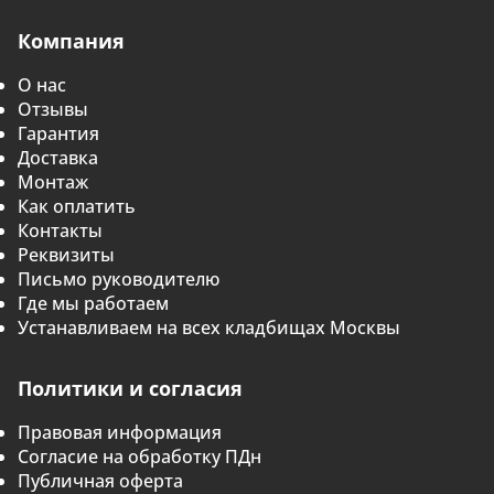
Компания
О нас
Отзывы
Гарантия
Доставка
Монтаж
Как оплатить
Контакты
Реквизиты
Письмо руководителю
Где мы работаем
Устанавливаем на всех кладбищах Москвы
Политики и согласия
Правовая информация
Согласие на обработку ПДн
Публичная оферта