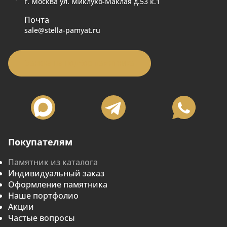
г. Москва ул. Миклухо-Маклая д.53 к.1
Почта
sale@stella-pamyat.ru
Заявка на подбор памятника
Покупателям
Памятник из каталога
Индивидуальный заказ
Оформление памятника
Наше портфолио
Акции
Частые вопросы