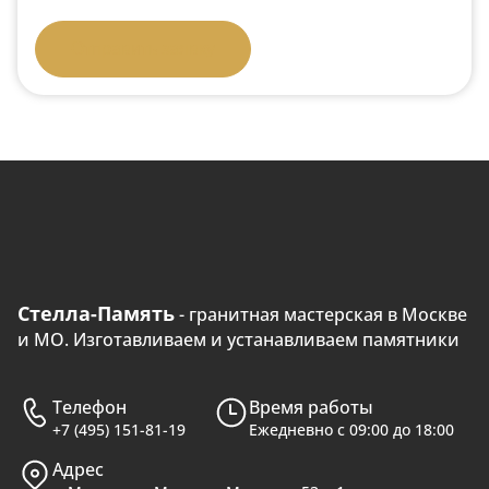
Отправить заявку
Стелла-Память
- гранитная мастерская в Москве
и МО. Изготавливаем и устанавливаем памятники
Телефон
Время работы
+7 (495) 151-81-19
Ежедневно с 09:00 до 18:00
Адрес