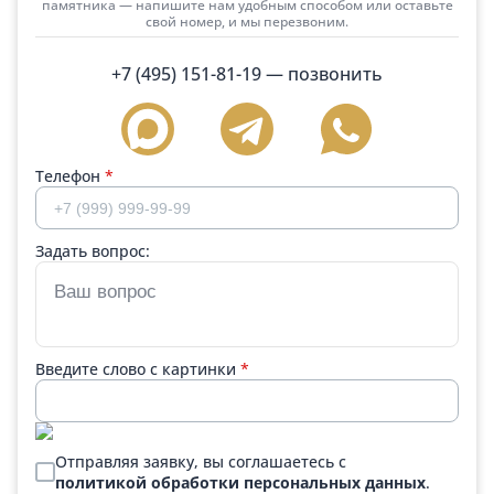
памятника — напишите нам удобным способом или оставьте
свой номер, и мы перезвоним.
+7 (495) 151-81-19
— позвонить
Телефон
*
Задать вопрос:
Введите слово с картинки
*
Отправляя заявку, вы соглашаетесь с
политикой обработки персональных данных
.