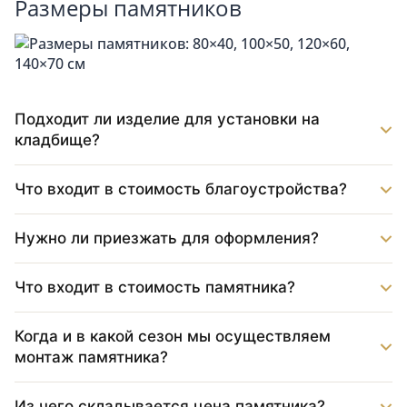
Размеры памятников
Подходит ли изделие для установки на
кладбище?
Что входит в стоимость благоустройства?
Нужно ли приезжать для оформления?
Что входит в стоимость памятника?
Когда и в какой сезон мы осуществляем
монтаж памятника?
Из чего складывается цена памятника?