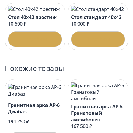
Стол 40х42 престиж
Стол стандарт 40х42
10 600 ₽
10 000 ₽
Подробнее
Подробнее
Похожие товары
Гранитная арка АР-6
Гранитная арка АР-5
Диабаз
Гранатовый
амфиболит
194 250 ₽
167 500 ₽