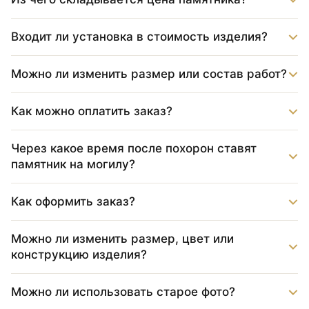
Входит ли установка в стоимость изделия?
Можно ли изменить размер или состав работ?
Как можно оплатить заказ?
Через какое время после похорон ставят
памятник на могилу?
Как оформить заказ?
Можно ли изменить размер, цвет или
конструкцию изделия?
Можно ли использовать старое фото?