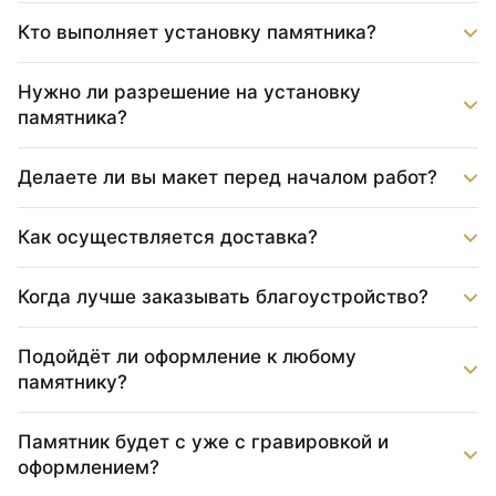
Кто выполняет установку памятника?
Нужно ли разрешение на установку
памятника?
Делаете ли вы макет перед началом работ?
Как осуществляется доставка?
Когда лучше заказывать благоустройство?
Подойдёт ли оформление к любому
памятнику?
Памятник будет с уже с гравировкой и
оформлением?