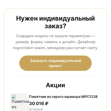
Нужен индивидуальный
заказ?
Создадим модель по вашим параметрам —
размер, форма, камень и дизайн. Дизайнер
подготовит макет, менеджер рассчитает смету.
Заказать индивидуальный
проект
Акции
Памятник из серого мрамора МРС1238
30 016 ₽
37 520 ₽