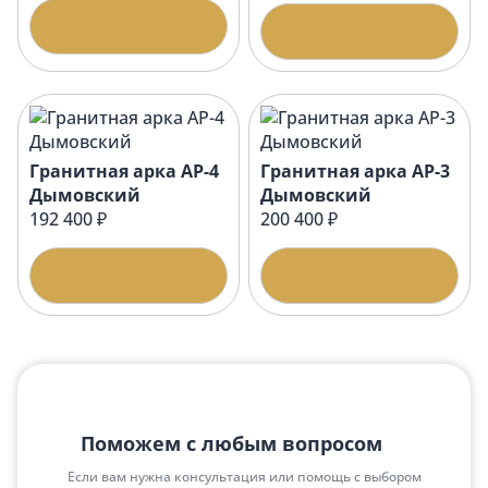
Подробнее
Подробнее
Гранитная арка АР-4
Гранитная арка АР-3
Дымовский
Дымовский
192 400 ₽
200 400 ₽
Подробнее
Подробнее
Поможем с любым вопросом
Если вам нужна консультация или помощь с выбором